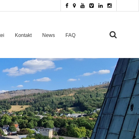
ei
Kontakt
News
FAQ