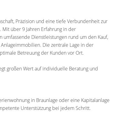
schaft, Präzision und eine tiefe Verbundenheit zur
Mit über 9 Jahren Erfahrung in der
 umfassende Dienstleistungen rund um den Kauf,
Anlageimmobilien. Die zentrale Lage in der
optimale Betreuung der Kunden vor Ort.
gt großen Wert auf individuelle Beratung und
Ferienwohnung in Braunlage oder eine Kapitalanlage
mpetente Unterstützung bei jedem Schritt.