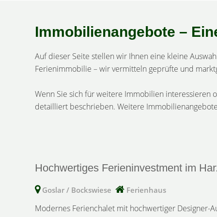
Immobilienangebote – Ein
Auf dieser Seite stellen wir Ihnen eine kleine Ausw
Ferienimmobilie – wir vermitteln geprüfte und markt
Wenn Sie sich für weitere Immobilien interessieren o
detailliert beschrieben. Weitere Immobilienangebote
Hochwertiges Ferieninvestment im Har
Goslar / Bockswiese
Ferienhaus
Modernes Ferienchalet mit hochwertiger Designer-Au