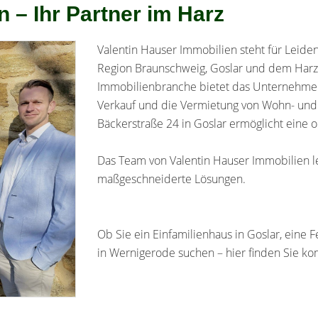
 – Ihr Partner im Harz
Valentin Hauser Immobilien steht für Leiden
Region Braunschweig, Goslar und dem Harz. 
Immobilienbranche bietet das Unternehmen
Verkauf und die Vermietung von Wohn- und 
Bäckerstraße 24 in Goslar ermöglicht eine 
Das Team von Valentin Hauser Immobilien le
maßgeschneiderte Lösungen.
Ob Sie ein Einfamilienhaus in Goslar, eine 
in Wernigerode suchen – hier finden Sie ko