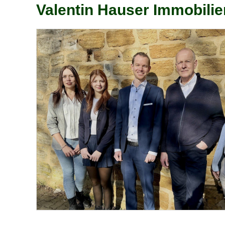
Valentin Hauser Immobilien