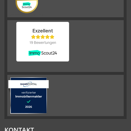
KONTAKT