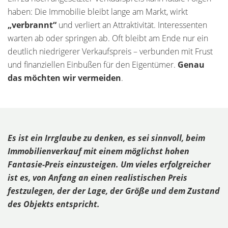
haben: Die Immobilie bleibt lange am Markt, wirkt
„verbrannt“
und verliert an Attraktivität. Interessenten
warten ab oder springen ab. Oft bleibt am Ende nur ein
deutlich niedrigerer Verkaufspreis – verbunden mit Frust
und finanziellen Einbußen für den Eigentümer.
Genau
das möchten wir vermeiden
.
Es ist ein Irrglaube zu denken, es sei sinnvoll, beim
Immobilienverkauf mit einem möglichst hohen
Fantasie-Preis einzusteigen. Um vieles erfolgreicher
ist es, von Anfang an einen realistischen Preis
festzulegen, der der Lage, der Größe und dem Zustand
des Objekts entspricht.