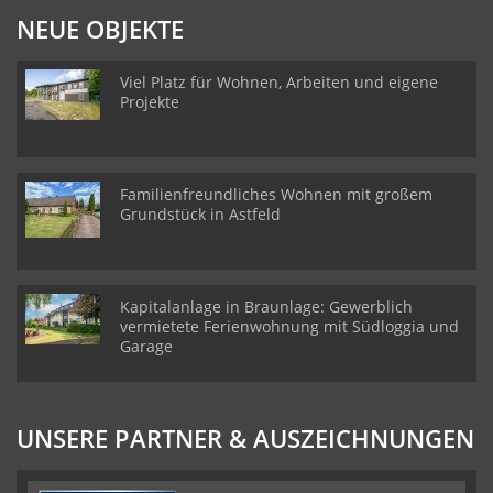
NEUE OBJEKTE
Viel Platz für Wohnen, Arbeiten und eigene
Projekte
Familienfreundliches Wohnen mit großem
Grundstück in Astfeld
Kapitalanlage in Braunlage: Gewerblich
vermietete Ferienwohnung mit Südloggia und
Garage
UNSERE PARTNER & AUSZEICHNUNGEN