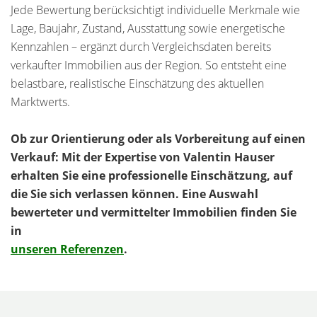
Jede Bewertung berücksichtigt individuelle Merkmale wie
Lage, Baujahr, Zustand, Ausstattung sowie energetische
Kennzahlen – ergänzt durch Vergleichsdaten bereits
verkaufter Immobilien aus der Region. So entsteht eine
belastbare, realistische Einschätzung des aktuellen
Marktwerts.
Ob zur Orientierung oder als Vorbereitung auf einen
Verkauf: Mit der Expertise von Valentin Hauser
erhalten Sie eine professionelle Einschätzung, auf
die Sie sich verlassen können.
Eine Auswahl
bewerteter und vermittelter Immobilien finden Sie
in
unseren Referenzen
.