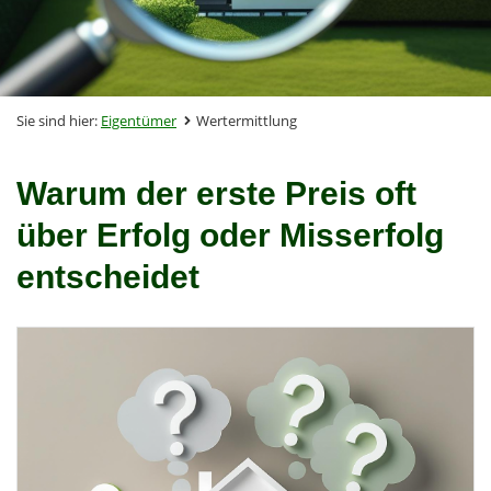
Sie sind hier:
Eigentümer
Wertermittlung
Warum der erste Preis oft
über Erfolg oder Misserfolg
entscheidet