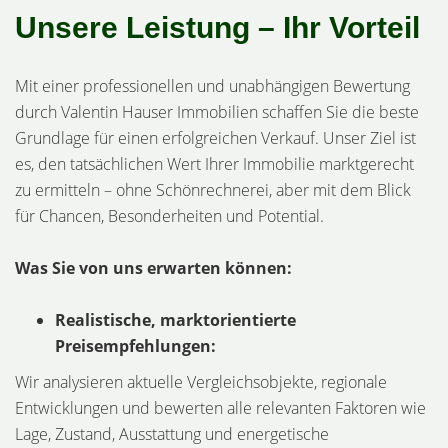
Unsere Leistung – Ihr Vorteil
Mit einer professionellen und unabhängigen Bewertung
durch Valentin Hauser Immobilien schaffen Sie die beste
Grundlage für einen erfolgreichen Verkauf. Unser Ziel ist
es, den tatsächlichen Wert Ihrer Immobilie marktgerecht
zu ermitteln – ohne Schönrechnerei, aber mit dem Blick
für Chancen, Besonderheiten und Potential.
Was Sie von uns erwarten können:
Realistische, marktorientierte
Preisempfehlungen:
Wir analysieren aktuelle Vergleichsobjekte, regionale
Entwicklungen und bewerten alle relevanten Faktoren wie
Lage, Zustand, Ausstattung und energetische