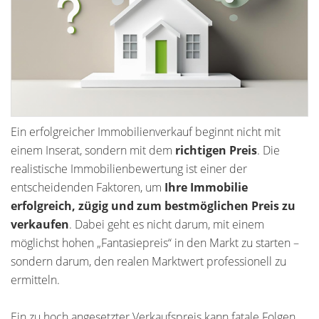
Ein erfolgreicher Immobilienverkauf beginnt nicht mit
einem Inserat, sondern mit dem
richtigen Preis
. Die
realistische Immobilienbewertung ist einer der
entscheidenden Faktoren, um
Ihre Immobilie
erfolgreich, zügig und zum bestmöglichen Preis zu
verkaufen
. Dabei geht es nicht darum, mit einem
möglichst hohen „Fantasiepreis“ in den Markt zu starten –
sondern darum, den realen Marktwert professionell zu
ermitteln.
Ein zu hoch angesetzter Verkaufspreis kann fatale Folgen