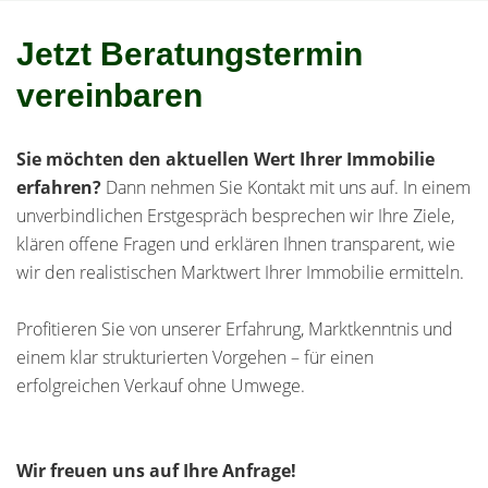
Jetzt Beratungstermin
vereinbaren
Sie möchten den aktuellen Wert Ihrer Immobilie
erfahren?
Dann nehmen Sie Kontakt mit uns auf. In einem
unverbindlichen Erstgespräch besprechen wir Ihre Ziele,
klären offene Fragen und erklären Ihnen transparent, wie
wir den realistischen Marktwert Ihrer Immobilie ermitteln.
Profitieren Sie von unserer Erfahrung, Marktkenntnis und
einem klar strukturierten Vorgehen – für einen
erfolgreichen Verkauf ohne Umwege.
Wir freuen uns auf Ihre Anfrage!