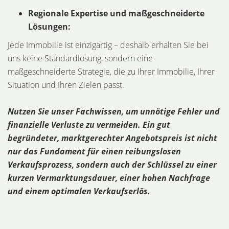
Regionale Expertise und maßgeschneiderte
Lösungen:
Jede Immobilie ist einzigartig – deshalb erhalten Sie bei
uns keine Standardlösung, sondern eine
maßgeschneiderte Strategie, die zu Ihrer Immobilie, Ihrer
Situation und Ihren Zielen passt.
Nutzen Sie unser Fachwissen, um unnötige Fehler und
finanzielle Verluste zu vermeiden. Ein gut
begründeter, marktgerechter Angebotspreis ist nicht
nur das Fundament für einen reibungslosen
Verkaufsprozess, sondern auch der Schlüssel zu einer
kurzen Vermarktungsdauer, einer hohen Nachfrage
und einem optimalen Verkaufserlös.