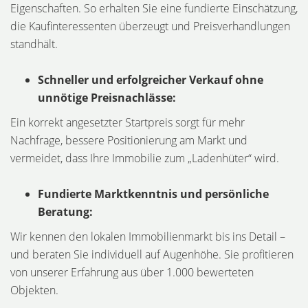
Eigenschaften. So erhalten Sie eine fundierte Einschätzung,
die Kaufinteressenten überzeugt und Preisverhandlungen
standhält.
Schneller und erfolgreicher Verkauf ohne
unnötige Preisnachlässe:
Ein korrekt angesetzter Startpreis sorgt für mehr
Nachfrage, bessere Positionierung am Markt und
vermeidet, dass Ihre Immobilie zum „Ladenhüter“ wird.
Fundierte Marktkenntnis und persönliche
Beratung:
Wir kennen den lokalen Immobilienmarkt bis ins Detail –
und beraten Sie individuell auf Augenhöhe. Sie profitieren
von unserer Erfahrung aus über 1.000 bewerteten
Objekten.