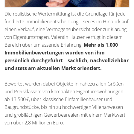
Die realistische Wertermittlung ist die Grundlage für jede
fundierte Immobilienentscheidung – sei es im Hinblick auf
einen Verkauf, eine Vermögensübersicht oder zur Klärung
von Eigentumsfragen. Valentin Hauser verfügt in diesem
Bereich über umfassende Erfahrung:
Mehr als 1.000
Immobilienbewertungen wurden von ihm
persönlich durchgeführt – sachlich, nachvollziehbar
und stets am aktuellen Markt orientiert.
Bewertet wurden dabei Objekte in nahezu allen Größen
und Preisklassen: von kompakten Eigentumswohnungen
ab 13.500 €, über klassische Einfamilienhäuser und
Baugrundstücke, bis hin zu hochwertigen Villenanwesen
und großflächigen Gewerbearealen mit einem Marktwert
von über 2,8 Millionen Euro.