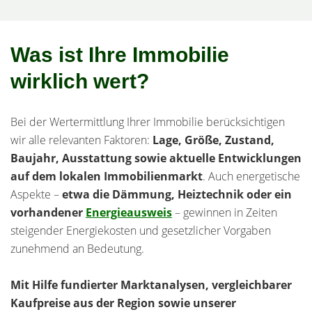
Was ist Ihre Immobilie
wirklich wert?
Bei der Wertermittlung Ihrer Immobilie berücksichtigen
wir alle relevanten Faktoren:
Lage, Größe, Zustand,
Baujahr, Ausstattung sowie aktuelle Entwicklungen
auf dem lokalen Immobilienmarkt
. Auch energetische
Aspekte –
etwa die Dämmung, Heiztechnik oder ein
vorhandener
Energieausweis
– gewinnen in Zeiten
steigender Energiekosten und gesetzlicher Vorgaben
zunehmend an Bedeutung.
Mit Hilfe fundierter Marktanalysen, vergleichbarer
Kaufpreise aus der Region sowie unserer