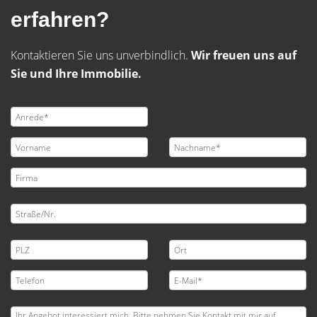
erfahren?
Kontaktieren Sie uns unverbindlich.
Wir freuen uns auf
Sie und Ihre Immobilie.