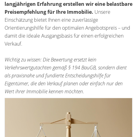
langjährigen Erfahrung erstellen wir eine belastbare
Preisempfehlung für Ihre Immobilie.
Unsere
Einschätzung bietet Ihnen eine zuverlässige
Orientierungshilfe für den optimalen Angebotspreis – und
damit die ideale Ausgangsbasis für einen erfolgreichen
Verkauf.
Wichtig zu wissen: Die Bewertung ersetzt kein
Verkehrswertgutachten gemäß § 194 BauGB, sondern dient
als praxisnahe und fundierte Entscheidungshilfe für
Eigentümer, die den Verkauf planen oder einfach nur den
Wert ihrer Immobilie kennen möchten
.