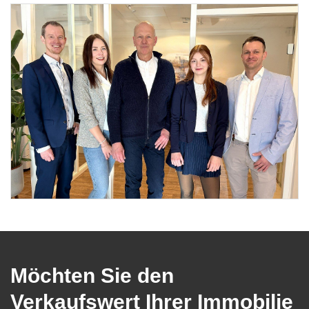
Möchten Sie den
Verkaufswert Ihrer Immobilie