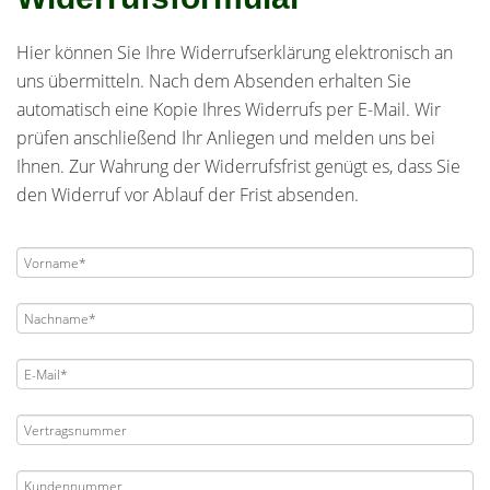
Hier können Sie Ihre Widerrufserklärung elektronisch an
uns übermitteln. Nach dem Absenden erhalten Sie
automatisch eine Kopie Ihres Widerrufs per E-Mail. Wir
prüfen anschließend Ihr Anliegen und melden uns bei
Ihnen. Zur Wahrung der Widerrufsfrist genügt es, dass Sie
den Widerruf vor Ablauf der Frist absenden.