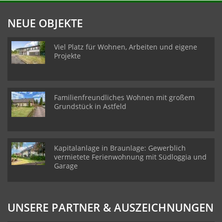
NEUE OBJEKTE
Viel Platz für Wohnen, Arbeiten und eigene
Projekte
Familienfreundliches Wohnen mit großem
Grundstück in Astfeld
Kapitalanlage in Braunlage: Gewerblich
vermietete Ferienwohnung mit Südloggia und
Garage
UNSERE PARTNER & AUSZEICHNUNGEN