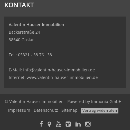
KONTAKT
Valentin Hauser Immobilien
Bäckerstraße 24
38640 Goslar
Tel.: 05321 - 38 761 38
E-Mail: info@valentin-hauser-immobilien.de
Internet: www.valentin-hauser-immobilien.de
© Valentin Hauser Immobilien
Powered by Immonia GmbH
Impressum
Datenschutz
Sitemap
Vertrag widerrufen