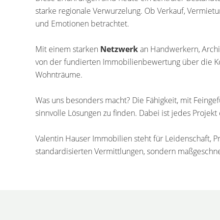
starke regionale Verwurzelung. Ob Verkauf, Vermietu
und Emotionen betrachtet.
Mit einem starken
Netzwerk
an Handwerkern, Archit
von der fundierten Immobilienbewertung über die Kon
Wohnträume.
Was uns besonders macht? Die Fähigkeit, mit Feingef
sinnvolle Lösungen zu finden. Dabei ist jedes Projekt 
Valentin Hauser Immobilien steht für Leidenschaft, 
standardisierten Vermittlungen, sondern maßgeschne