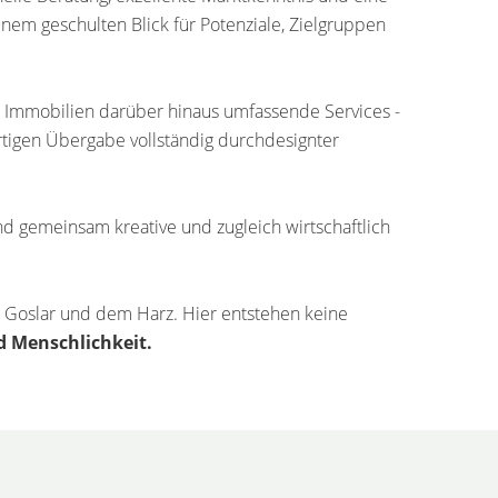
nem geschulten Blick für Potenziale, Zielgruppen
r Immobilien darüber hinaus umfassende Services -
rtigen Übergabe vollständig durchdesignter
d gemeinsam kreative und zugleich wirtschaftlich
, Goslar und dem Harz. Hier entstehen keine
 Menschlichkeit.