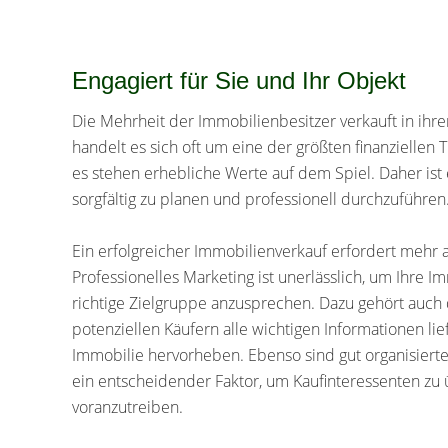
Engagiert für Sie und Ihr Objekt
Die Mehrheit der Immobilienbesitzer verkauft in ihr
handelt es sich oft um eine der größten finanziellen 
es stehen erhebliche Werte auf dem Spiel. Daher ist
sorgfältig zu planen und professionell durchzuführen
Ein erfolgreicher Immobilienverkauf erfordert mehr a
Professionelles Marketing ist unerlässlich, um Ihre 
richtige Zielgruppe anzusprechen. Dazu gehört auch d
potenziellen Käufern alle wichtigen Informationen l
Immobilie hervorheben. Ebenso sind gut organisiert
ein entscheidender Faktor, um Kaufinteressenten zu
voranzutreiben.