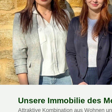
Unsere Immobilie des M
Attraktive Kombination aus Wohnen un