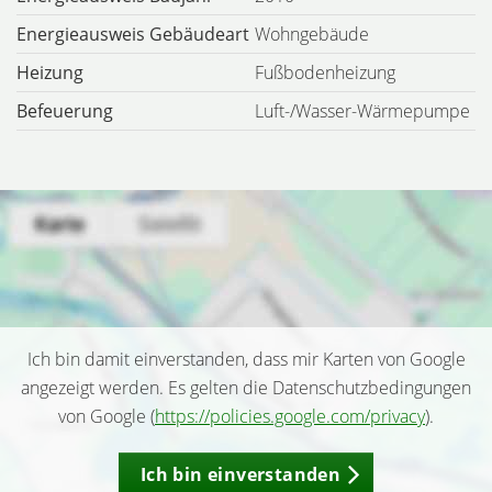
Energieausweis Gebäudeart
Wohngebäude
Heizung
Fußbodenheizung
Befeuerung
Luft-/Wasser-Wärmepumpe
Ich bin damit einverstanden, dass mir Karten von Google
angezeigt werden. Es gelten die Datenschutzbedingungen
von Google (
https://policies.google.com/privacy
).
Ich bin einverstanden