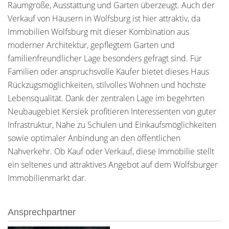
Raumgröße, Ausstattung und Garten überzeugt. Auch der
Verkauf von Häusern in Wolfsburg ist hier attraktiv, da
Immobilien Wolfsburg mit dieser Kombination aus
moderner Architektur, gepflegtem Garten und
familienfreundlicher Lage besonders gefragt sind. Für
Familien oder anspruchsvolle Käufer bietet dieses Haus
Rückzugsmöglichkeiten, stilvolles Wohnen und höchste
Lebensqualität. Dank der zentralen Lage im begehrten
Neubaugebiet Kersiek profitieren Interessenten von guter
Infrastruktur, Nähe zu Schulen und Einkaufsmöglichkeiten
sowie optimaler Anbindung an den öffentlichen
Nahverkehr. Ob Kauf oder Verkauf, diese Immobilie stellt
ein seltenes und attraktives Angebot auf dem Wolfsburger
Immobilienmarkt dar.
Ansprechpartner