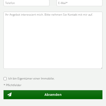
Ich bin Eigentümer einer Immobilie.
* Pflichtfelder
Absenden