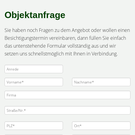
Objektanfrage
Sie haben noch Fragen zu dem Angebot oder wollen einen
Besichtigungstermin vereinbaren, dann füllen Sie einfach
das untenstehende Formular vollständig aus und wir
setzen uns schnellstmöglich mit Ihnen in Verbindung.