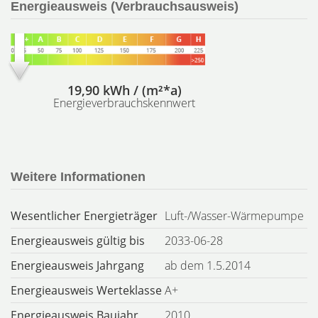
Energieausweis (Verbrauchsausweis)
19,90 kWh / (m²*a)
Energieverbrauchskennwert
Weitere Informationen
Wesentlicher Energieträger
Luft-/Wasser-Wärmepumpe
Energieausweis gültig bis
2033-06-28
Energieausweis Jahrgang
ab dem 1.5.2014
Energieausweis Werteklasse
A+
Energieausweis Baujahr
2010