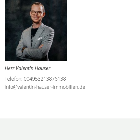
Herr Valentin Hauser
Telefon: 004953213876138
info@valentin-hauser-immobilien.de