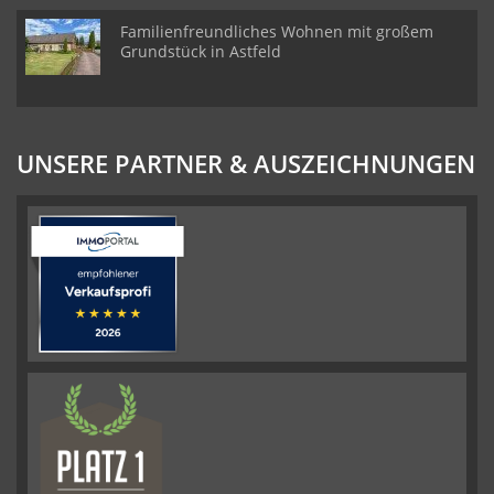
Familienfreundliches Wohnen mit großem
Grundstück in Astfeld
UNSERE PARTNER & AUSZEICHNUNGEN