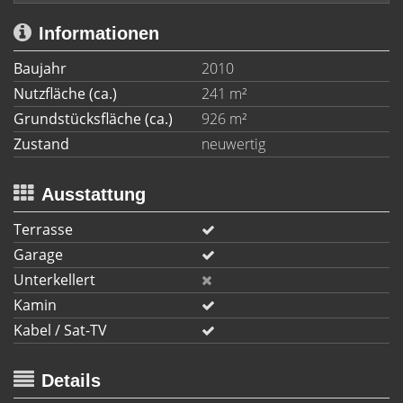
Informationen
Baujahr
2010
Nutzfläche (ca.)
241 m²
Grundstücksfläche (ca.)
926 m²
Zustand
neuwertig
Ausstattung
Terrasse
Garage
Unterkellert
Kamin
Kabel / Sat-TV
Details