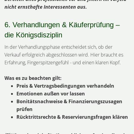
nicht ernsthafte Interessenten aus.
6. Verhandlungen & Käuferprüfung –
die Königsdisziplin
In der Verhandlungsphase entscheidet sich, ob der
Verkauf erfolgreich abgeschlossen wird. Hier braucht es
Erfahrung, Fingerspitzengefühl - und einen klaren Kopf.
Was es zu beachten gilt:
Preis & Vertragsbedingungen verhandeln
Emotionen außen vor lassen
Bonitätsnachweise & Finanzierungszusagen
prüfen
Rücktrittsrechte & Reservierungsfragen klären