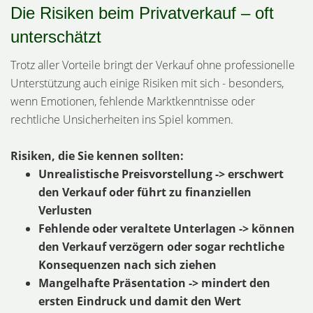
Die Risiken beim Privatverkauf – oft
unterschätzt
Trotz aller Vorteile bringt der Verkauf ohne professionelle
Unterstützung auch einige Risiken mit sich - besonders,
wenn Emotionen, fehlende Marktkenntnisse oder
rechtliche Unsicherheiten ins Spiel kommen.
Risiken, die Sie kennen sollten:
Unrealistische Preisvorstellung -> erschwert
den Verkauf oder führt zu finanziellen
Verlusten
Fehlende oder veraltete Unterlagen -> können
den Verkauf verzögern oder sogar rechtliche
Konsequenzen nach sich ziehen
Mangelhafte Präsentation -> mindert den
ersten Eindruck und damit den Wert