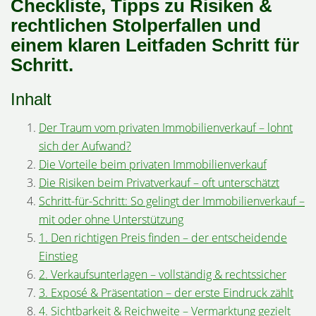
Checkliste, Tipps zu Risiken &
rechtlichen Stolperfallen und
einem klaren Leitfaden Schritt für
Schritt.
Inhalt
Der Traum vom privaten Immobilienverkauf – lohnt
sich der Aufwand?
Die Vorteile beim privaten Immobilienverkauf
Die Risiken beim Privatverkauf – oft unterschätzt
Schritt-für-Schritt: So gelingt der Immobilienverkauf –
mit oder ohne Unterstützung
1. Den richtigen Preis finden – der entscheidende
Einstieg
2. Verkaufsunterlagen – vollständig & rechtssicher
3. Exposé & Präsentation – der erste Eindruck zählt
4. Sichtbarkeit & Reichweite – Vermarktung gezielt