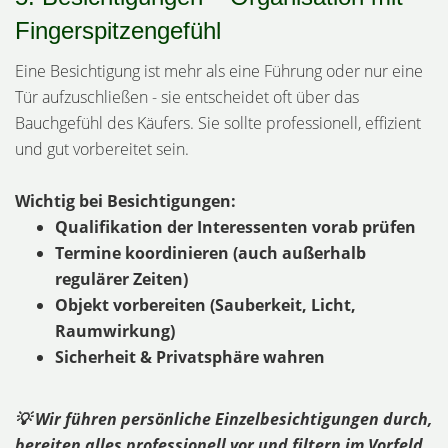
Fingerspitzengefühl
Eine Besichtigung ist mehr als eine Führung oder nur eine
Tür aufzuschließen - sie entscheidet oft über das
Bauchgefühl des Käufers. Sie sollte professionell, effizient
und gut vorbereitet sein.
Wichtig bei Besichtigungen:
Qualifikation der Interessenten vorab prüfen
Termine koordinieren (auch außerhalb
regulärer Zeiten)
Objekt vorbereiten (Sauberkeit, Licht,
Raumwirkung)
Sicherheit & Privatsphäre wahren
💡 Wir führen persönliche Einzelbesichtigungen durch,
bereiten alles professionell vor und filtern im Vorfeld