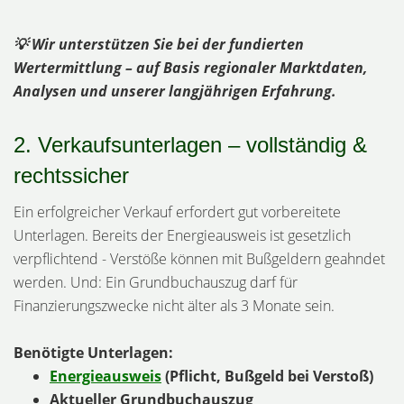
💡 Wir unterstützen Sie bei der fundierten
Wertermittlung – auf Basis regionaler Marktdaten,
Analysen und unserer langjährigen Erfahrung.
2. Verkaufsunterlagen – vollständig &
rechtssicher
Ein erfolgreicher Verkauf erfordert gut vorbereitete
Unterlagen. Bereits der Energieausweis ist gesetzlich
verpflichtend - Verstöße können mit Bußgeldern geahndet
werden. Und: Ein Grundbuchauszug darf für
Finanzierungszwecke nicht älter als 3 Monate sein.
Benötigte Unterlagen:
Energieausweis
(Pflicht, Bußgeld bei Verstoß)
Aktueller Grundbuchauszug