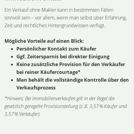
Ein Verkauf ohne Makler kann in bestimmten Fällen
sinnvoll sein – vor allem, wenn man selbst über Erfahrung,
Zeit und rechtliches Hintergrundwissen verfügt.
Mögliche Vorteile auf einen Blick:
Persönlicher Kontakt zum Käufer
Ggf. Zeitersparnis bei direkter Einigung
Keine zusätzliche Provision für den Verkäufer
bei reiner Käufercourtage*
Man behält die vollständige Kontrolle über den
Verkaufsprozess
*Hinweis: Bei Immobilienverkäufen gilt in der Regel die
gesetzlich geregelte Provisionsteilung (z. B. 3,57 % Käufer und
3,57 % Verkäufer).