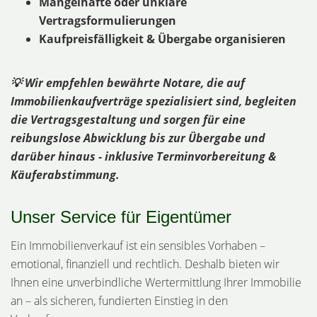
Mangelhafte oder unklare
Vertragsformulierungen
Kaufpreisfälligkeit & Übergabe organisieren
💡 Wir empfehlen bewährte Notare, die auf
Immobilienkaufverträge spezialisiert sind, begleiten
die Vertragsgestaltung und sorgen für eine
reibungslose Abwicklung bis zur Übergabe und
darüber hinaus - inklusive Terminvorbereitung &
Käuferabstimmung.
Unser Service für Eigentümer
Ein Immobilienverkauf ist ein sensibles Vorhaben –
emotional, finanziell und rechtlich. Deshalb bieten wir
Ihnen eine unverbindliche Wertermittlung Ihrer Immobilie
an – als sicheren, fundierten Einstieg in den