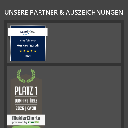
UNSERE PARTNER & AUSZEICHNUNGEN