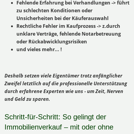
Fehlende Erfahrung bei Verhandlungen -> führt
zu schlechten Konditionen oder
Unsicherheiten bei der Käuferauswahl
Rechtliche Fehler im Kaufprozess -> z.durch
unklare Verträge, fehlende Notarbetreuung
oder Rückabwicklungsrisiken
und vieles mehr... !
Deshalb setzen viele Eigentümer trotz anfänglicher
Zweifel letztlich auf die professionelle Unterstützung
durch erfahrene Experten wie uns - um Zeit, Nerven
und Geld zu sparen.
Schritt-für-Schritt: So gelingt der
Immobilienverkauf – mit oder ohne