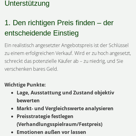
Unterstützung
1. Den richtigen Preis finden – der
entscheidende Einstieg
Ein realistisch angesetzter Angebotspreis ist der Schlüssel
zu einem erfolgreichen Verkauf. Wird er zu hoch angesetzt,
schreckt das potenzielle Käufer ab – zu niedrig, und Sie
verschenken bares Geld.
Wichtige Punkte:
Lage, Ausstattung und Zustand objektiv
bewerten
Markt- und Vergleichswerte analysieren
Preisstrategie festlegen
(Verhandlungsspielraum/Festpreis)
Emotionen außen vor lassen