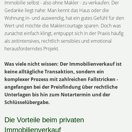
Immobilie selbst - also ohne Makler - zu verkaufen. Der
Gedanke liegt nahe: Man kennt das Haus oder die
Wohnung in- und auswendig, hat ein gutes Gefühl für den
Wert und möchte die Maklercourtage sparen. Doch was
zunächst einfach klingt, entpuppt sich in der Praxis häufig
als zeitintensives, rechtlich sensibles und emotional
herausforderndes Projekt.
Was viele nicht wissen: Der Immobilienverkauf ist
keine alltägliche Transaktion, sondern ein
komplexer Prozess mit zahlreichen Fallstricken -
angefangen bei der Preisfindung über rechtliche
Unterlagen bis hin zum Notartermin und der
Schlüsselübergabe.
Die Vorteile beim privaten
Immobilienverkauf