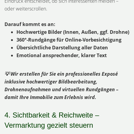
Eindruck entscheidet, ob sich Interessenten melden –
oder weiterscrollen.
Darauf kommt es an:
Hochwertige Bilder (Innen, Außen, ggf. Drohne)
360°-Rundgänge für Online-Vorbesichtigung
Übersichtliche Darstellung aller Daten
Emotional ansprechender, klarer Text
💡 Wir erstellen für Sie ein professionelles Exposé
inklusive hochwertiger Bildbearbeitung,
Drohnenaufnahmen und virtuellen Rundgängen –
damit Ihre Immobilie zum Erlebnis wird.
4. Sichtbarkeit & Reichweite –
Vermarktung gezielt steuern