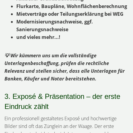
Flurkarte, Baupläne, Wohnflächenberechnung
Mietverträge oder Teilungserklärung bei WEG
Modernisierungsnachweise, ggf.
Sanierungsnachweise
und vieles mehr...!
💡 Wir kümmern uns um die vollständige
Unterlagenbeschaffung, prüfen die rechtliche
Relevanz und stellen sicher, dass alle Unterlagen für
Banken, Käufer und Notar bereitstehen.
3. Exposé & Präsentation – der erste
Eindruck zählt
Ein professionell gestaltetes Exposé und hochwertige
Bilder sind oft das Zünglein an der Waage. Der erste