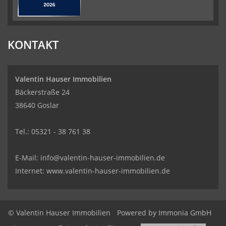
KONTAKT
Valentin Hauser Immobilien
Bäckerstraße 24
38640 Goslar
Tel.: 05321 - 38 761 38
E-Mail: info@valentin-hauser-immobilien.de
Internet: www.valentin-hauser-immobilien.de
© Valentin Hauser Immobilien
Powered by Immonia GmbH