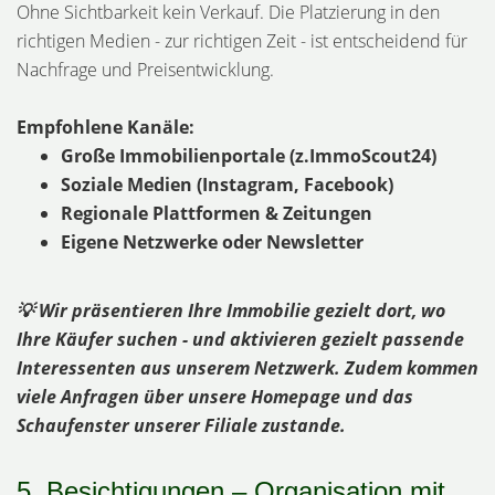
Ohne Sichtbarkeit kein Verkauf. Die Platzierung in den
richtigen Medien - zur richtigen Zeit - ist entscheidend für
Nachfrage und Preisentwicklung.
Empfohlene Kanäle:
Große Immobilienportale (z.ImmoScout24)
Soziale Medien (Instagram, Facebook)
Regionale Plattformen & Zeitungen
Eigene Netzwerke oder Newsletter
💡 Wir präsentieren Ihre Immobilie gezielt dort, wo
Ihre Käufer suchen - und aktivieren gezielt passende
Interessenten aus unserem Netzwerk. Zudem kommen
viele Anfragen über unsere Homepage und das
Schaufenster unserer Filiale zustande.
5. Besichtigungen – Organisation mit