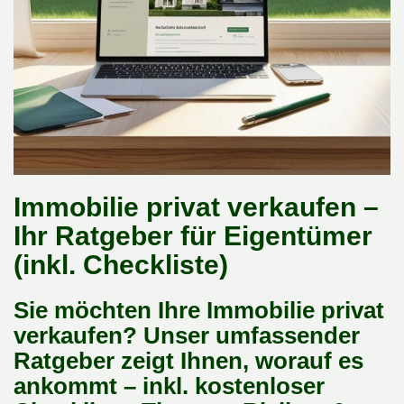
Immobilie privat verkaufen –
Ihr Ratgeber für Eigentümer
(inkl. Checkliste)
Sie möchten Ihre Immobilie privat
verkaufen? Unser umfassender
Ratgeber zeigt Ihnen, worauf es
ankommt – inkl. kostenloser