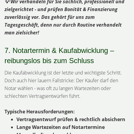
💡 Wir verhandeln für Sie sachlich, professionell und
zielgerichtet - und prüfen Bonität & Finanzierung
zuverlässig vor. Das gehört für uns zum
Tagesgeschäft, denn nur durch Routine verhandelt
man zielsicher!
7. Notartermin & Kaufabwicklung –
reibungslos bis zum Schluss
Die Kaufabwicklung ist der letzte und wichtigste Schritt.
Doch auch hier lauern Fallstricke: Der Käufer darf den
Notar wählen - was oft zu langen Wartezeiten oder
schlechten Vertragsentwürfen führt.
Typische Herausforderungen:
Vertragsentwurf prüfen & rechtlich absichern
Lange Wartezeiten auf Notartermine