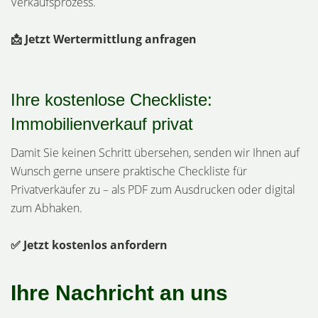
Verkaufsprozess.
📩 Jetzt Wertermittlung anfragen
Ihre kostenlose Checkliste:
Immobilienverkauf privat
Damit Sie keinen Schritt übersehen, senden wir Ihnen auf
Wunsch gerne unsere praktische Checkliste für
Privatverkäufer zu – als PDF zum Ausdrucken oder digital
zum Abhaken.
✅ Jetzt kostenlos anfordern
Ihre Nachricht an uns