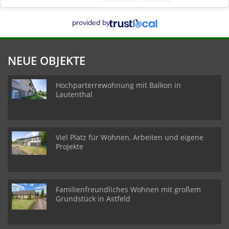
provided by
NEUE OBJEKTE
Hochparterrewohnung mit Balkon in
Lautenthal
Viel Platz für Wohnen, Arbeiten und eigene
Projekte
Familienfreundliches Wohnen mit großem
Grundstück in Astfeld