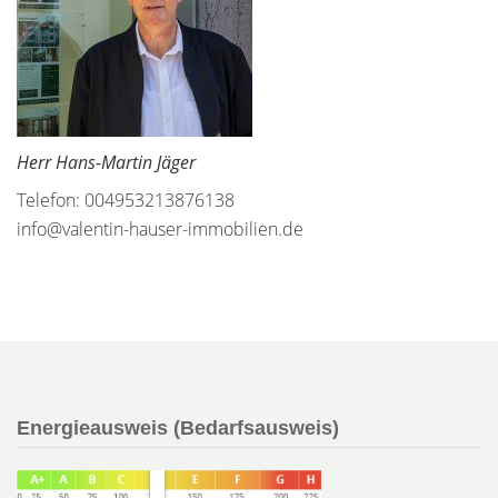
Herr Hans-Martin Jäger
Telefon: 004953213876138
info@valentin-hauser-immobilien.de
Energieausweis (Bedarfsausweis)