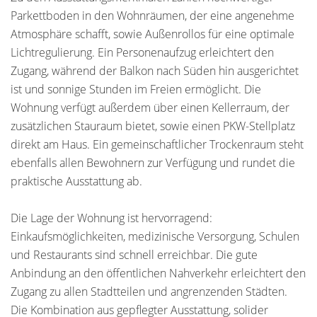
Parkettboden in den Wohnräumen, der eine angenehme
Atmosphäre schafft, sowie Außenrollos für eine optimale
Lichtregulierung. Ein Personenaufzug erleichtert den
Zugang, während der Balkon nach Süden hin ausgerichtet
ist und sonnige Stunden im Freien ermöglicht. Die
Wohnung verfügt außerdem über einen Kellerraum, der
zusätzlichen Stauraum bietet, sowie einen PKW-Stellplatz
direkt am Haus. Ein gemeinschaftlicher Trockenraum steht
ebenfalls allen Bewohnern zur Verfügung und rundet die
praktische Ausstattung ab.
Die Lage der Wohnung ist hervorragend:
Einkaufsmöglichkeiten, medizinische Versorgung, Schulen
und Restaurants sind schnell erreichbar. Die gute
Anbindung an den öffentlichen Nahverkehr erleichtert den
Zugang zu allen Stadtteilen und angrenzenden Städten.
Die Kombination aus gepflegter Ausstattung, solider