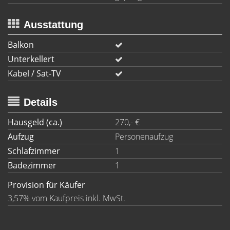
Ausstattung
Balkon
Unterkellert
Kabel / Sat-TV
Details
Hausgeld (ca.)
270,- €
Aufzug
Personenaufzug
Schlafzimmer
1
Badezimmer
1
Provision für Käufer
3,57% vom Kaufpreis inkl. MwSt.