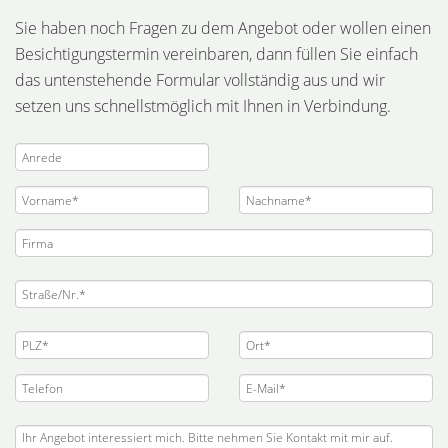
Sie haben noch Fragen zu dem Angebot oder wollen einen
Besichtigungstermin vereinbaren, dann füllen Sie einfach
das untenstehende Formular vollständig aus und wir
setzen uns schnellstmöglich mit Ihnen in Verbindung.