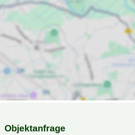
Objektanfrage