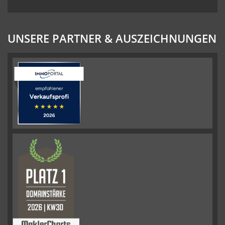
UNSERE PARTNER & AUSZEICHNUNGEN