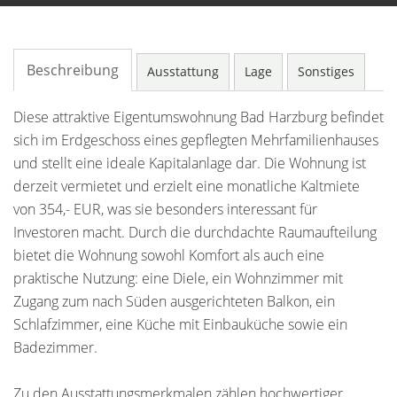
Beschreibung
Ausstattung
Lage
Sonstiges
Diese attraktive Eigentumswohnung Bad Harzburg befindet
sich im Erdgeschoss eines gepflegten Mehrfamilienhauses
und stellt eine ideale Kapitalanlage dar. Die Wohnung ist
derzeit vermietet und erzielt eine monatliche Kaltmiete
von 354,- EUR, was sie besonders interessant für
Investoren macht. Durch die durchdachte Raumaufteilung
bietet die Wohnung sowohl Komfort als auch eine
praktische Nutzung: eine Diele, ein Wohnzimmer mit
Zugang zum nach Süden ausgerichteten Balkon, ein
Schlafzimmer, eine Küche mit Einbauküche sowie ein
Badezimmer.
Zu den Ausstattungsmerkmalen zählen hochwertiger