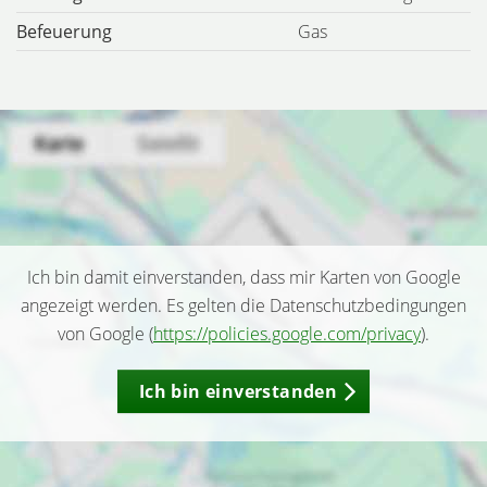
Befeuerung
Gas
Ich bin damit einverstanden, dass mir Karten von Google
angezeigt werden. Es gelten die Datenschutzbedingungen
von Google (
https://policies.google.com/privacy
).
Ich bin einverstanden