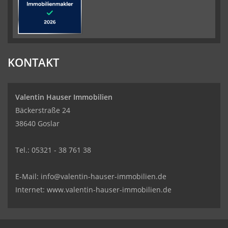
KONTAKT
Valentin Hauser Immobilien
Bäckerstraße 24
38640 Goslar
Tel.: 05321 - 38 761 38
E-Mail: info@valentin-hauser-immobilien.de
Internet: www.valentin-hauser-immobilien.de