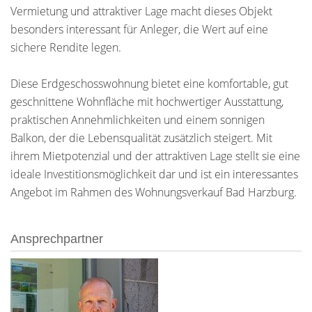
Vermietung und attraktiver Lage macht dieses Objekt
besonders interessant für Anleger, die Wert auf eine
sichere Rendite legen.
Diese Erdgeschosswohnung bietet eine komfortable, gut
geschnittene Wohnfläche mit hochwertiger Ausstattung,
praktischen Annehmlichkeiten und einem sonnigen
Balkon, der die Lebensqualität zusätzlich steigert. Mit
ihrem Mietpotenzial und der attraktiven Lage stellt sie eine
ideale Investitionsmöglichkeit dar und ist ein interessantes
Angebot im Rahmen des Wohnungsverkauf Bad Harzburg.
Ansprechpartner