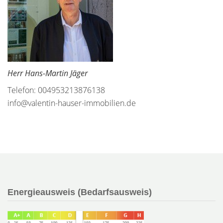
Herr Hans-Martin Jäger
Telefon: 004953213876138
info@valentin-hauser-immobilien.de
Energieausweis (Bedarfsausweis)