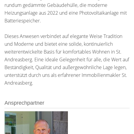
rundum gedämmte Gebäudehülle, die moderne
Heizungsanlage aus 2022 und eine Photovoltaikanlage mit
Batteriespeicher.
Dieses Anwesen verbindet auf elegante Weise Tradition
und Moderne und bietet eine solide, kontinuierlich
weiterentwickelte Basis für komfortables Wohnen in St.
Andreasberg. Eine ideale Gelegenheit für alle, die Wert auf
Beständigkeit, Qualität und außergewöhnliche Lage legen,
unterstützt durch uns als erfahrener Immobilienmakler St.
Andreasberg.
Ansprechpartner