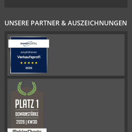
UNSERE PARTNER & AUSZEICHNUNGEN