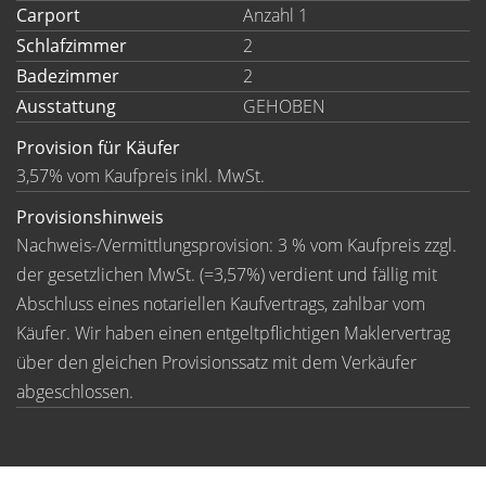
Carport
Anzahl 1
Schlafzimmer
2
Badezimmer
2
Ausstattung
GEHOBEN
Provision für Käufer
3,57% vom Kaufpreis inkl. MwSt.
Provisionshinweis
Nachweis-/Vermittlungsprovision: 3 % vom Kaufpreis zzgl.
der gesetzlichen MwSt. (=3,57%) verdient und fällig mit
Abschluss eines notariellen Kaufvertrags, zahlbar vom
Käufer. Wir haben einen entgeltpflichtigen Maklervertrag
über den gleichen Provisionssatz mit dem Verkäufer
abgeschlossen.