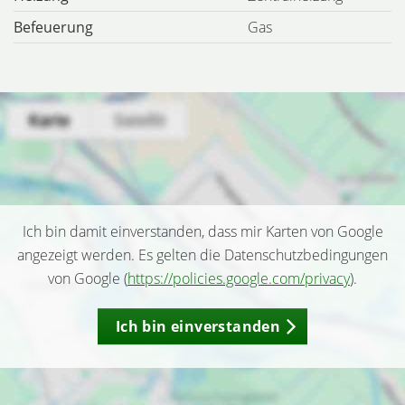
Befeuerung
Gas
Ich bin damit einverstanden, dass mir Karten von Google
angezeigt werden. Es gelten die Datenschutzbedingungen
von Google (
https://policies.google.com/privacy
).
Ich bin einverstanden