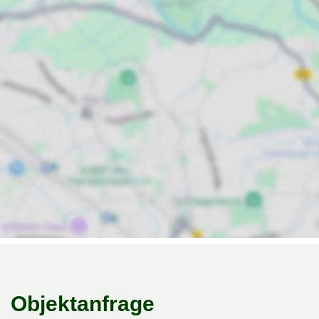
Objektanfrage