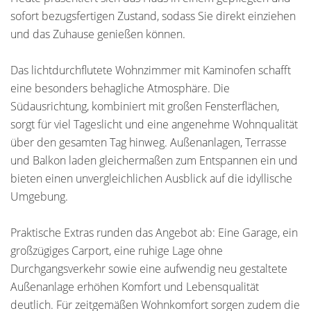
sofort bezugsfertigen Zustand, sodass Sie direkt einziehen
und das Zuhause genießen können.
Das lichtdurchflutete Wohnzimmer mit Kaminofen schafft
eine besonders behagliche Atmosphäre. Die
Südausrichtung, kombiniert mit großen Fensterflächen,
sorgt für viel Tageslicht und eine angenehme Wohnqualität
über den gesamten Tag hinweg. Außenanlagen, Terrasse
und Balkon laden gleichermaßen zum Entspannen ein und
bieten einen unvergleichlichen Ausblick auf die idyllische
Umgebung.
Praktische Extras runden das Angebot ab: Eine Garage, ein
großzügiges Carport, eine ruhige Lage ohne
Durchgangsverkehr sowie eine aufwendig neu gestaltete
Außenanlage erhöhen Komfort und Lebensqualität
deutlich. Für zeitgemäßen Wohnkomfort sorgen zudem die