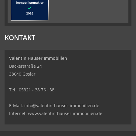
KONTAKT
Valentin Hauser Immobilien
Bäckerstraße 24
38640 Goslar
Tel.: 05321 - 38 761 38
E-Mail: info@valentin-hauser-immobilien.de
Internet: www.valentin-hauser-immobilien.de