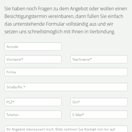
Sie haben noch Fragen zu dem Angebot oder wollen einen
Besichtigungstermin vereinbaren, dann füllen Sie einfach
das untenstehende Formular vollständig aus und wir
setzen uns schnellstmöglich mit Ihnen in Verbindung.