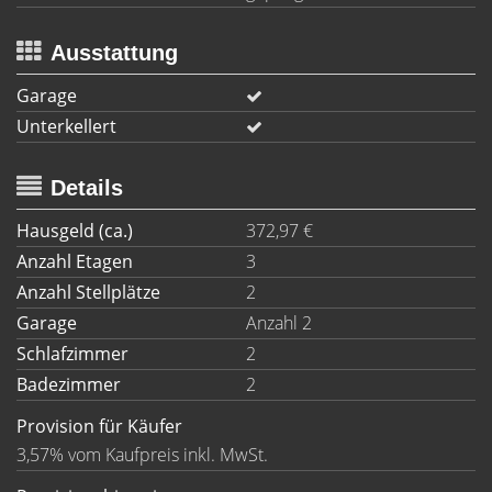
Ausstattung
Garage
Unterkellert
Details
Hausgeld (ca.)
372,97 €
Anzahl Etagen
3
Anzahl Stellplätze
2
Garage
Anzahl 2
Schlafzimmer
2
Badezimmer
2
Provision für Käufer
3,57% vom Kaufpreis inkl. MwSt.