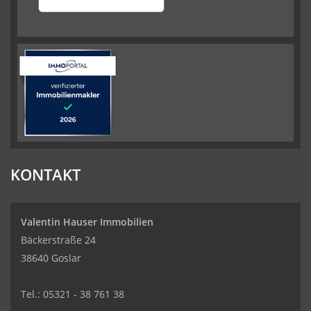
KONTAKT
Valentin Hauser Immobilien
Bäckerstraße 24
38640 Goslar
Tel.: 05321 - 38 761 38