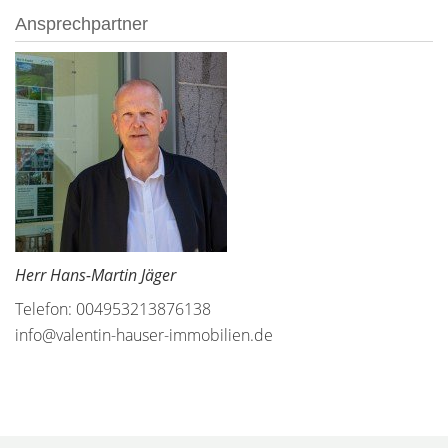
Ansprechpartner
Herr Hans-Martin Jäger
Telefon: 004953213876138
info@valentin-hauser-immobilien.de