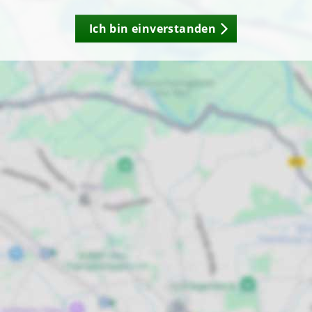
Ich bin einverstanden