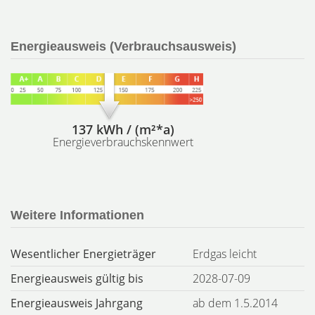
Energieausweis (Verbrauchsausweis)
137 kWh / (m²*a)
Energieverbrauchskennwert
Weitere Informationen
Wesentlicher Energieträger
Erdgas leicht
Energieausweis gültig bis
2028-07-09
Energieausweis Jahrgang
ab dem 1.5.2014