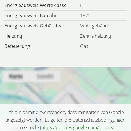
Energieausweis Werteklasse
E
Energieausweis Baujahr
1975
Energieausweis Gebäudeart
Wohngebäude
Heizung
Zentralheizung
Befeuerung
Gas
Ich bin damit einverstanden, dass mir Karten von Google
angezeigt werden. Es gelten die Datenschutzbedingungen
von Google (
https://policies.google.com/privacy
).