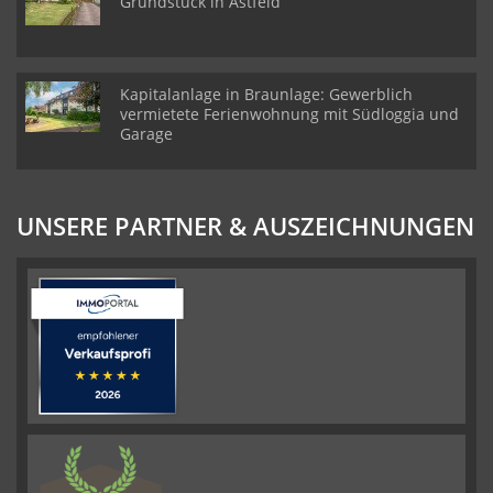
Grundstück in Astfeld
Kapitalanlage in Braunlage: Gewerblich
vermietete Ferienwohnung mit Südloggia und
Garage
UNSERE PARTNER & AUSZEICHNUNGEN