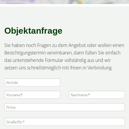
Objektanfrage
Sie haben noch Fragen zu dem Angebot oder wollen einen
Besichtigungstermin vereinbaren, dann füllen Sie einfach
das untenstehende Formular vollständig aus und wir
setzen uns schnellstmöglich mit Ihnen in Verbindung.