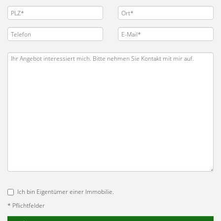
Ich bin Eigentümer einer Immobilie.
* Pflichtfelder