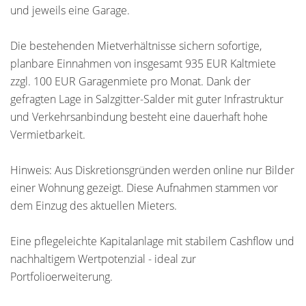
und jeweils eine Garage.
Die bestehenden Mietverhältnisse sichern sofortige,
planbare Einnahmen von insgesamt 935 EUR Kaltmiete
zzgl. 100 EUR Garagenmiete pro Monat. Dank der
gefragten Lage in Salzgitter-Salder mit guter Infrastruktur
und Verkehrsanbindung besteht eine dauerhaft hohe
Vermietbarkeit.
Hinweis: Aus Diskretionsgründen werden online nur Bilder
einer Wohnung gezeigt. Diese Aufnahmen stammen vor
dem Einzug des aktuellen Mieters.
Eine pflegeleichte Kapitalanlage mit stabilem Cashflow und
nachhaltigem Wertpotenzial - ideal zur
Portfolioerweiterung.