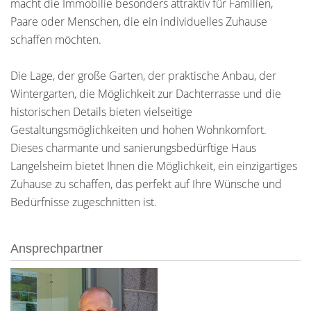
macht die Immobilie besonders attraktiv für Familien,
Paare oder Menschen, die ein individuelles Zuhause
schaffen möchten.
Die Lage, der große Garten, der praktische Anbau, der
Wintergarten, die Möglichkeit zur Dachterrasse und die
historischen Details bieten vielseitige
Gestaltungsmöglichkeiten und hohen Wohnkomfort.
Dieses charmante und sanierungsbedürftige Haus
Langelsheim bietet Ihnen die Möglichkeit, ein einzigartiges
Zuhause zu schaffen, das perfekt auf Ihre Wünsche und
Bedürfnisse zugeschnitten ist.
Ansprechpartner