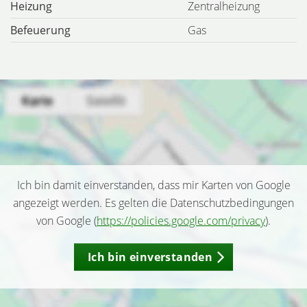
Heizung
Zentralheizung
Befeuerung
Gas
Ich bin damit einverstanden, dass mir Karten von Google
angezeigt werden. Es gelten die Datenschutzbedingungen
von Google (
https://policies.google.com/privacy
).
Ich bin einverstanden