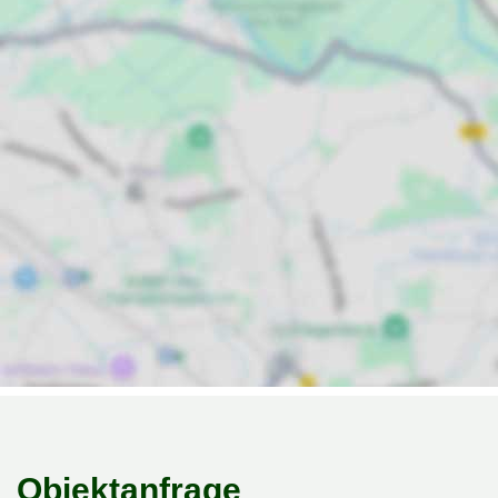
Objektanfrage