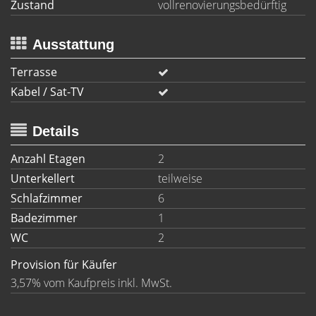
Zustand
vollrenovierungsbedürftig
Ausstattung
Terrasse
Kabel / Sat-TV
Details
Anzahl Etagen
2
Unterkellert
teilweise
Schlafzimmer
6
Badezimmer
1
WC
2
Provision für Käufer
3,57% vom Kaufpreis inkl. MwSt.