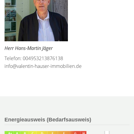
Herr Hans-Martin Jäger
Telefon: 004953213876138
info@valentin-hauser-immobilien.de
Energieausweis (Bedarfsausweis)