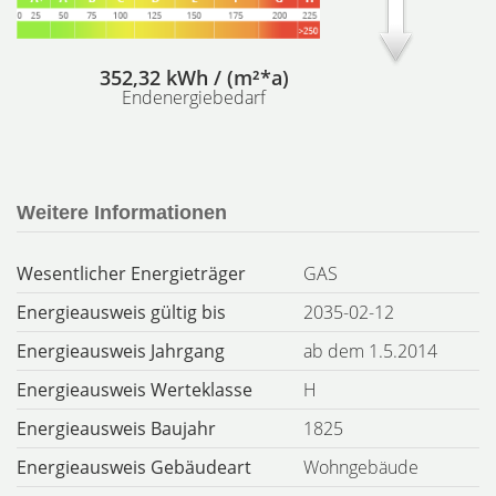
352,32 kWh / (m²*a)
Endenergiebedarf
Weitere Informationen
Wesentlicher Energieträger
GAS
Energieausweis gültig bis
2035-02-12
Energieausweis Jahrgang
ab dem 1.5.2014
Energieausweis Werteklasse
H
Energieausweis Baujahr
1825
Energieausweis Gebäudeart
Wohngebäude