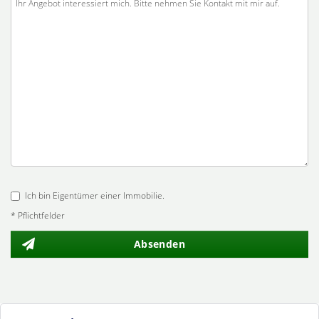
Ich bin Eigentümer einer Immobilie.
* Pflichtfelder
Absenden