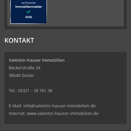
KONTAKT
Valentin Hauser Immobilien
Bäckerstraße 24
38640 Goslar
Tel.: 05321 - 38 761 38
E-Mail: info@valentin-hauser-immobilien.de
Internet: www.valentin-hauser-immobilien.de