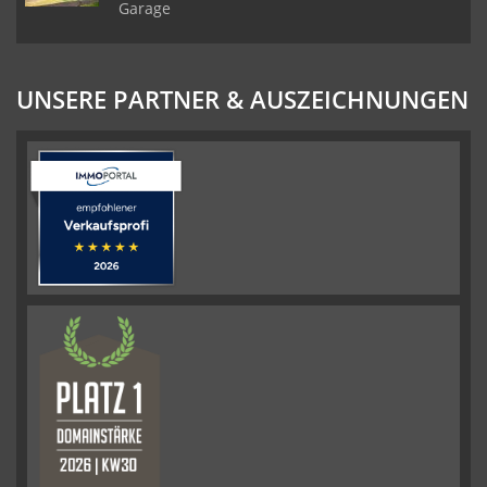
Garage
UNSERE PARTNER & AUSZEICHNUNGEN