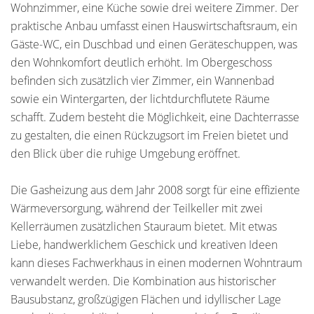
Wohnzimmer, eine Küche sowie drei weitere Zimmer. Der
praktische Anbau umfasst einen Hauswirtschaftsraum, ein
Gäste-WC, ein Duschbad und einen Geräteschuppen, was
den Wohnkomfort deutlich erhöht. Im Obergeschoss
befinden sich zusätzlich vier Zimmer, ein Wannenbad
sowie ein Wintergarten, der lichtdurchflutete Räume
schafft. Zudem besteht die Möglichkeit, eine Dachterrasse
zu gestalten, die einen Rückzugsort im Freien bietet und
den Blick über die ruhige Umgebung eröffnet.
Die Gasheizung aus dem Jahr 2008 sorgt für eine effiziente
Wärmeversorgung, während der Teilkeller mit zwei
Kellerräumen zusätzlichen Stauraum bietet. Mit etwas
Liebe, handwerklichem Geschick und kreativen Ideen
kann dieses Fachwerkhaus in einen modernen Wohntraum
verwandelt werden. Die Kombination aus historischer
Bausubstanz, großzügigen Flächen und idyllischer Lage