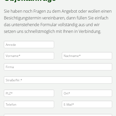
Sie haben noch Fragen zu dem Angebot oder wollen einen
Besichtigungstermin vereinbaren, dann füllen Sie einfach
das untenstehende Formular vollständig aus und wir
setzen uns schnellstmöglich mit Ihnen in Verbindung.