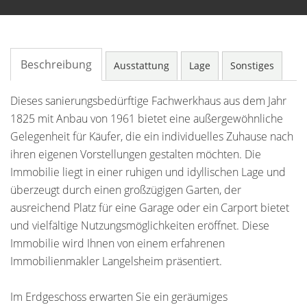
Beschreibung
Ausstattung
Lage
Sonstiges
Dieses sanierungsbedürftige Fachwerkhaus aus dem Jahr
1825 mit Anbau von 1961 bietet eine außergewöhnliche
Gelegenheit für Käufer, die ein individuelles Zuhause nach
ihren eigenen Vorstellungen gestalten möchten. Die
Immobilie liegt in einer ruhigen und idyllischen Lage und
überzeugt durch einen großzügigen Garten, der
ausreichend Platz für eine Garage oder ein Carport bietet
und vielfältige Nutzungsmöglichkeiten eröffnet. Diese
Immobilie wird Ihnen von einem erfahrenen
Immobilienmakler Langelsheim präsentiert.
Im Erdgeschoss erwarten Sie ein geräumiges