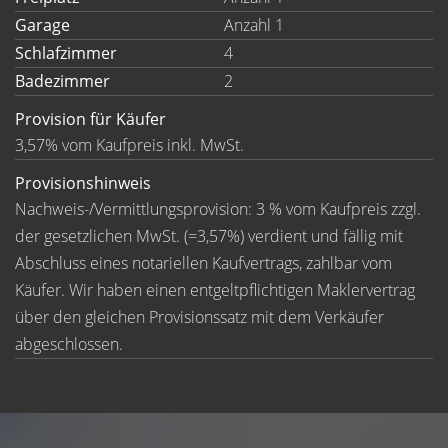
Garage
Anzahl 1
Schlafzimmer
4
Badezimmer
2
Provision für Käufer
3,57% vom Kaufpreis inkl. MwSt.
Provisionshinweis
Nachweis-/Vermittlungsprovision: 3 % vom Kaufpreis zzgl.
der gesetzlichen MwSt. (=3,57%) verdient und fällig mit
Abschluss eines notariellen Kaufvertrags, zahlbar vom
Käufer. Wir haben einen entgeltpflichtigen Maklervertrag
über den gleichen Provisionssatz mit dem Verkäufer
abgeschlossen.