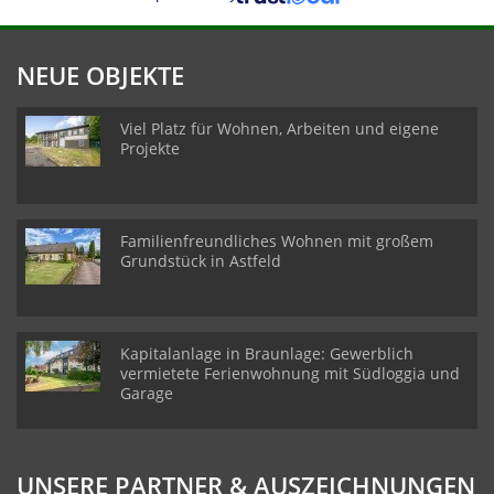
NEUE OBJEKTE
Viel Platz für Wohnen, Arbeiten und eigene
Projekte
Familienfreundliches Wohnen mit großem
Grundstück in Astfeld
Kapitalanlage in Braunlage: Gewerblich
vermietete Ferienwohnung mit Südloggia und
Garage
UNSERE PARTNER & AUSZEICHNUNGEN