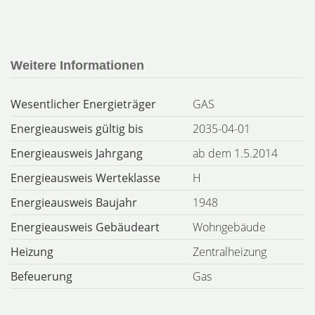
Weitere Informationen
Wesentlicher Energieträger
GAS
Energieausweis gültig bis
2035-04-01
Energieausweis Jahrgang
ab dem 1.5.2014
Energieausweis Werteklasse
H
Energieausweis Baujahr
1948
Energieausweis Gebäudeart
Wohngebäude
Heizung
Zentralheizung
Befeuerung
Gas