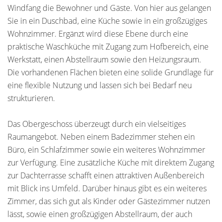
Windfang die Bewohner und Gäste. Von hier aus gelangen
Sie in ein Duschbad, eine Küche sowie in ein großzügiges
Wohnzimmer. Ergänzt wird diese Ebene durch eine
praktische Waschküche mit Zugang zum Hofbereich, eine
Werkstatt, einen Abstellraum sowie den Heizungsraum.
Die vorhandenen Flächen bieten eine solide Grundlage für
eine flexible Nutzung und lassen sich bei Bedarf neu
strukturieren.
Das Obergeschoss überzeugt durch ein vielseitiges
Raumangebot. Neben einem Badezimmer stehen ein
Büro, ein Schlafzimmer sowie ein weiteres Wohnzimmer
zur Verfügung. Eine zusätzliche Küche mit direktem Zugang
zur Dachterrasse schafft einen attraktiven Außenbereich
mit Blick ins Umfeld. Darüber hinaus gibt es ein weiteres
Zimmer, das sich gut als Kinder oder Gästezimmer nutzen
lässt, sowie einen großzügigen Abstellraum, der auch