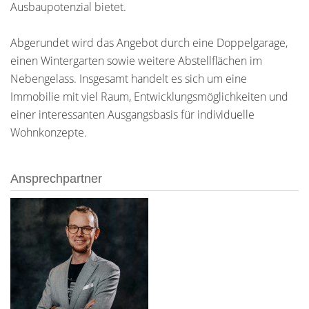
Ausbaupotenzial bietet.
Abgerundet wird das Angebot durch eine Doppelgarage,
einen Wintergarten sowie weitere Abstellflächen im
Nebengelass. Insgesamt handelt es sich um eine
Immobilie mit viel Raum, Entwicklungsmöglichkeiten und
einer interessanten Ausgangsbasis für individuelle
Wohnkonzepte.
Ansprechpartner