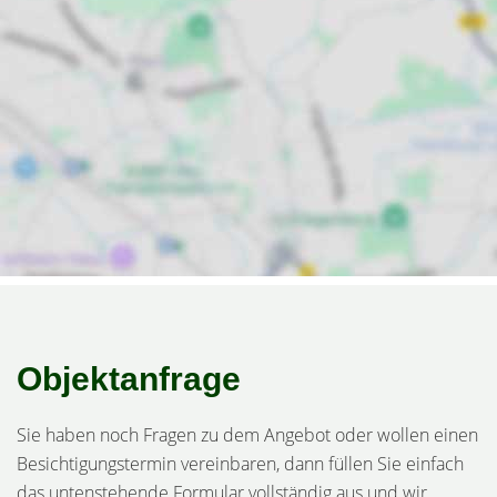
Objektanfrage
Sie haben noch Fragen zu dem Angebot oder wollen einen
Besichtigungstermin vereinbaren, dann füllen Sie einfach
das untenstehende Formular vollständig aus und wir