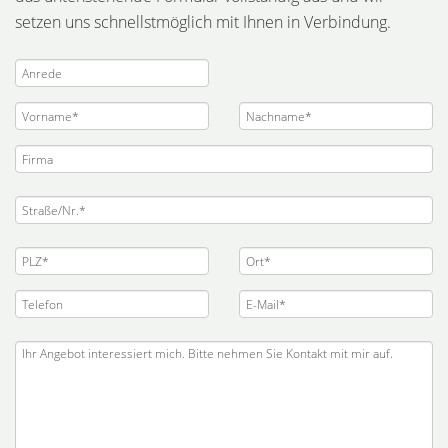
setzen uns schnellstmöglich mit Ihnen in Verbindung.