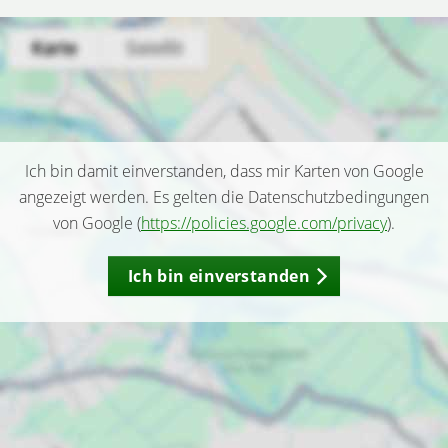
Ich bin damit einverstanden, dass mir Karten von Google
angezeigt werden. Es gelten die Datenschutzbedingungen
von Google (
https://policies.google.com/privacy
).
Ich bin einverstanden