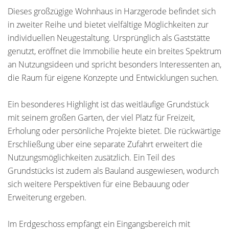
Dieses großzügige Wohnhaus in Harzgerode befindet sich
in zweiter Reihe und bietet vielfältige Möglichkeiten zur
individuellen Neugestaltung. Ursprünglich als Gaststätte
genutzt, eröffnet die Immobilie heute ein breites Spektrum
an Nutzungsideen und spricht besonders Interessenten an,
die Raum für eigene Konzepte und Entwicklungen suchen.
Ein besonderes Highlight ist das weitläufige Grundstück
mit seinem großen Garten, der viel Platz für Freizeit,
Erholung oder persönliche Projekte bietet. Die rückwärtige
Erschließung über eine separate Zufahrt erweitert die
Nutzungsmöglichkeiten zusätzlich. Ein Teil des
Grundstücks ist zudem als Bauland ausgewiesen, wodurch
sich weitere Perspektiven für eine Bebauung oder
Erweiterung ergeben.
Im Erdgeschoss empfängt ein Eingangsbereich mit