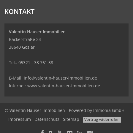
KONTAKT
Valentin Hauser Immobilien
Bäckerstraße 24
38640 Goslar
Tel.: 05321 - 38 761 38
E-Mail: info@valentin-hauser-immobilien.de
Internet: www.valentin-hauser-immobilien.de
© Valentin Hauser Immobilien
Powered by Immonia GmbH
Impressum
Datenschutz
Sitemap
Vertrag widerrufen