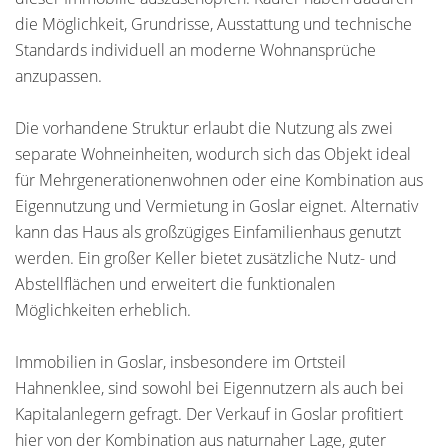
die Möglichkeit, Grundrisse, Ausstattung und technische
Standards individuell an moderne Wohnansprüche
anzupassen.
Die vorhandene Struktur erlaubt die Nutzung als zwei
separate Wohneinheiten, wodurch sich das Objekt ideal
für Mehrgenerationenwohnen oder eine Kombination aus
Eigennutzung und Vermietung in Goslar eignet. Alternativ
kann das Haus als großzügiges Einfamilienhaus genutzt
werden. Ein großer Keller bietet zusätzliche Nutz- und
Abstellflächen und erweitert die funktionalen
Möglichkeiten erheblich.
Immobilien in Goslar, insbesondere im Ortsteil
Hahnenklee, sind sowohl bei Eigennutzern als auch bei
Kapitalanlegern gefragt. Der Verkauf in Goslar profitiert
hier von der Kombination aus naturnaher Lage, guter