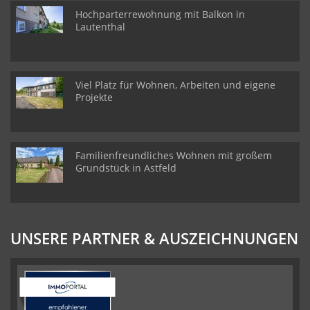
Hochparterrewohnung mit Balkon in
Lautenthal
Viel Platz für Wohnen, Arbeiten und eigene
Projekte
Familienfreundliches Wohnen mit großem
Grundstück in Astfeld
UNSERE PARTNER & AUSZEICHNUNGEN