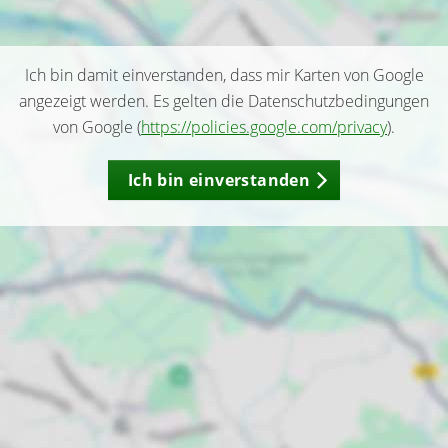
Ich bin damit einverstanden, dass mir Karten von Google
angezeigt werden. Es gelten die Datenschutzbedingungen
von Google (
https://policies.google.com/privacy
).
Ich bin einverstanden