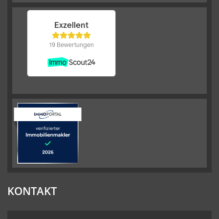
KONTAKT