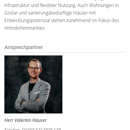
Infrastruktur und flexibler Nutzung. Auch Wohnungen in
Goslar und sanierungsbedürftige Häuser mit
Entwicklungspotenzial stehen zunehmend im Fokus des
Immobilienmarktes.
Ansprechpartner
Herr Valentin Hauser