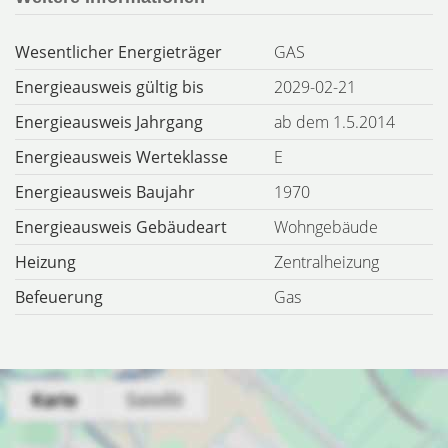
Wesentlicher Energieträger
GAS
Energieausweis gültig bis
2029-02-21
Energieausweis Jahrgang
ab dem 1.5.2014
Energieausweis Werteklasse
E
Energieausweis Baujahr
1970
Energieausweis Gebäudeart
Wohngebäude
Heizung
Zentralheizung
Befeuerung
Gas