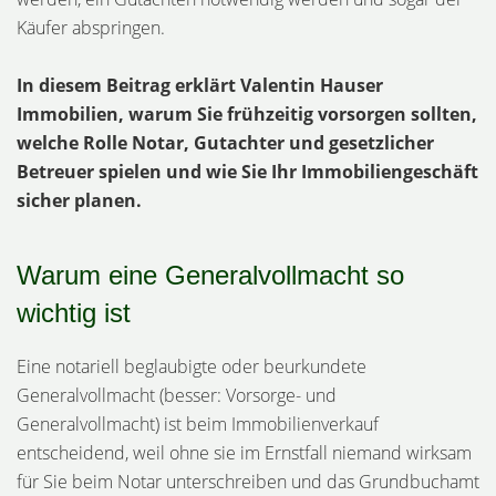
Käufer abspringen.
In diesem Beitrag erklärt Valentin Hauser
Immobilien, warum Sie frühzeitig vorsorgen sollten,
welche Rolle Notar, Gutachter und gesetzlicher
Betreuer spielen und wie Sie Ihr Immobiliengeschäft
sicher planen.
Warum eine Generalvollmacht so
wichtig ist
Eine notariell beglaubigte oder beurkundete
Generalvollmacht (besser: Vorsorge- und
Generalvollmacht) ist beim Immobilienverkauf
entscheidend, weil ohne sie im Ernstfall niemand wirksam
für Sie beim Notar unterschreiben und das Grundbuchamt