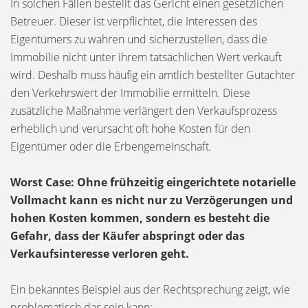
In solchen Fällen bestellt das Gericht einen gesetzlichen
Betreuer. Dieser ist verpflichtet, die Interessen des
Eigentümers zu wahren und sicherzustellen, dass die
Immobilie nicht unter ihrem tatsächlichen Wert verkauft
wird. Deshalb muss häufig ein amtlich bestellter Gutachter
den Verkehrswert der Immobilie ermitteln. Diese
zusätzliche Maßnahme verlängert den Verkaufsprozess
erheblich und verursacht oft hohe Kosten für den
Eigentümer oder die Erbengemeinschaft.
Worst Case: Ohne frühzeitig eingerichtete notarielle
Vollmacht kann es nicht nur zu Verzögerungen und
hohen Kosten kommen, sondern es besteht die
Gefahr, dass der Käufer abspringt oder das
Verkaufsinteresse verloren geht.
Ein bekanntes Beispiel aus der Rechtsprechung zeigt, wie
problematisch das sein kann: