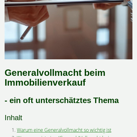
Generalvollmacht beim
Immobilienverkauf
- ein oft unterschätztes Thema
Inhalt
Warum eine Generalvollmacht so wichtig ist