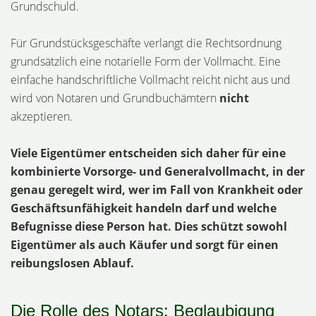
Grundschuld.
Für Grundstücksgeschäfte verlangt die Rechtsordnung
grundsätzlich eine notarielle Form der Vollmacht. Eine
einfache handschriftliche Vollmacht reicht nicht aus und
wird von Notaren und Grundbuchämtern
nicht
akzeptieren.
Viele Eigentümer entscheiden sich daher für eine
kombinierte Vorsorge- und Generalvollmacht, in der
genau geregelt wird, wer im Fall von Krankheit oder
Geschäftsunfähigkeit handeln darf und welche
Befugnisse diese Person hat. Dies schützt sowohl
Eigentümer als auch Käufer und sorgt für einen
reibungslosen Ablauf.
Die Rolle des Notars: Beglaubigung