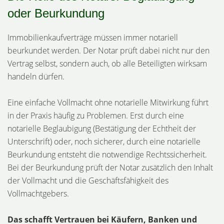
oder Beurkundung
Immobilienkaufverträge müssen immer notariell
beurkundet werden. Der Notar prüft dabei nicht nur den
Vertrag selbst, sondern auch, ob alle Beteiligten wirksam
handeln dürfen.
Eine einfache Vollmacht ohne notarielle Mitwirkung führt
in der Praxis häufig zu Problemen. Erst durch eine
notarielle Beglaubigung (Bestätigung der Echtheit der
Unterschrift) oder, noch sicherer, durch eine notarielle
Beurkundung entsteht die notwendige Rechtssicherheit.
Bei der Beurkundung prüft der Notar zusätzlich den Inhalt
der Vollmacht und die Geschäftsfähigkeit des
Vollmachtgebers.
Das schafft Vertrauen bei Käufern, Banken und