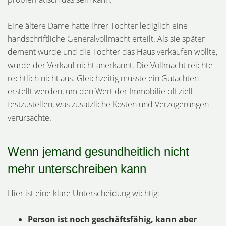
Eine ältere Dame hatte ihrer Tochter lediglich eine
handschriftliche Generalvollmacht erteilt. Als sie später
dement wurde und die Tochter das Haus verkaufen wollte,
wurde der Verkauf nicht anerkannt. Die Vollmacht reichte
rechtlich nicht aus. Gleichzeitig musste ein Gutachten
erstellt werden, um den Wert der Immobilie offiziell
festzustellen, was zusätzliche Kosten und Verzögerungen
verursachte.
Wenn jemand gesundheitlich nicht
mehr unterschreiben kann
Hier ist eine klare Unterscheidung wichtig:
Person ist noch geschäftsfähig, kann aber