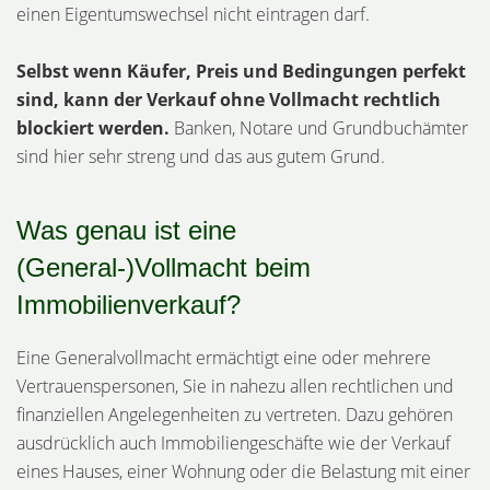
einen Eigentumswechsel nicht eintragen darf.
Selbst wenn Käufer, Preis und Bedingungen perfekt
sind, kann der Verkauf ohne Vollmacht rechtlich
blockiert werden.
Banken, Notare und Grundbuchämter
sind hier sehr streng und das aus gutem Grund.
Was genau ist eine
(General-)Vollmacht beim
Immobilienverkauf?
Eine Generalvollmacht ermächtigt eine oder mehrere
Vertrauenspersonen, Sie in nahezu allen rechtlichen und
finanziellen Angelegenheiten zu vertreten. Dazu gehören
ausdrücklich auch Immobiliengeschäfte wie der Verkauf
eines Hauses, einer Wohnung oder die Belastung mit einer