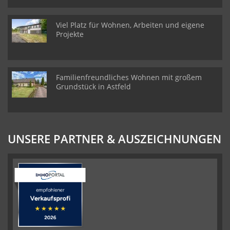
Viel Platz für Wohnen, Arbeiten und eigene
Projekte
Familienfreundliches Wohnen mit großem
Grundstück in Astfeld
UNSERE PARTNER & AUSZEICHNUNGEN