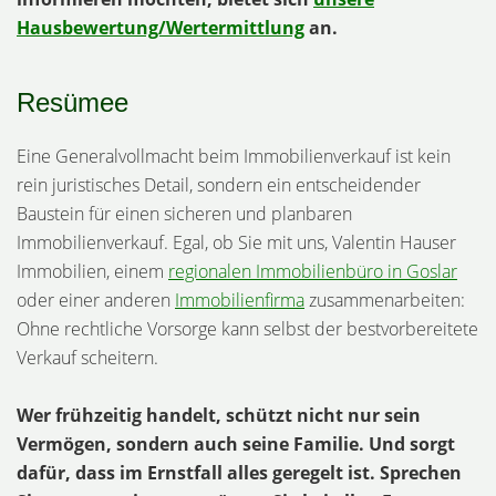
Hausbewertung/Wertermittlung
an.
Resümee
Eine Generalvollmacht beim Immobilienverkauf ist kein
rein juristisches Detail, sondern ein entscheidender
Baustein für einen sicheren und planbaren
Immobilienverkauf. Egal, ob Sie mit uns, Valentin Hauser
Immobilien, einem
regionalen Immobilienbüro in Goslar
oder einer anderen
Immobilienfirma
zusammenarbeiten:
Ohne rechtliche Vorsorge kann selbst der bestvorbereitete
Verkauf scheitern.
Wer frühzeitig handelt, schützt nicht nur sein
Vermögen, sondern auch seine Familie. Und sorgt
dafür, dass im Ernstfall alles geregelt ist. Sprechen