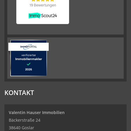
KONTAKT
Valentin Hauser Immobilien
Bäckerstraße 24
38640 Goslar