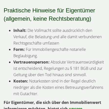
Praktische Hinweise für Eigentümer
(allgemein, keine Rechtsberatung)
Inhalt:
Die Vollmacht sollte ausdrücklich den
Verkauf, die Belastung und alle damit verbundenen
Rechtsgeschäfte umfassen
Form:
Für Immobiliengeschäfte notarielle
Beglaubigung.
Vertrauensperson:
Absolute Vertrauenswürdigkeit
ist entscheidend, Regelungen zu § 181 BGB und zur
Geltung über den Tod hinaus sind sinnvoll.
Kosten:
Notarkosten sind in der Regel deutlich
niedriger als die Kosten eines Betreuungsverfahrens
mit Gutachter.
Für Eigentümer, die sich über den Immobilienwert
informieren möchten, bietet sich
unsere