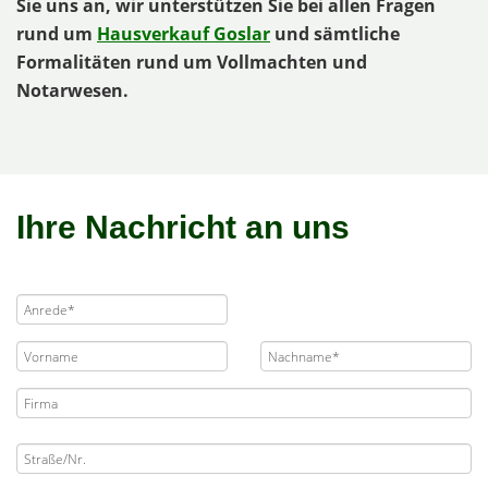
Sie uns an, wir unterstützen Sie bei allen Fragen
rund um
Hausverkauf Goslar
und sämtliche
Formalitäten rund um Vollmachten und
Notarwesen.
Ihre Nachricht an uns