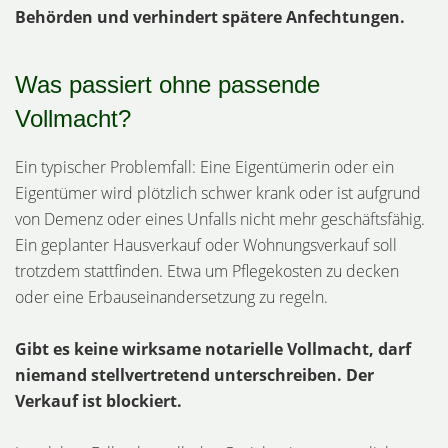
Behörden und verhindert spätere Anfechtungen.
Was passiert ohne passende
Vollmacht?
Ein typischer Problemfall: Eine Eigentümerin oder ein
Eigentümer wird plötzlich schwer krank oder ist aufgrund
von Demenz oder eines Unfalls nicht mehr geschäftsfähig.
Ein geplanter Hausverkauf oder Wohnungsverkauf soll
trotzdem stattfinden. Etwa um Pflegekosten zu decken
oder eine Erbauseinandersetzung zu regeln.
Gibt es keine wirksame notarielle Vollmacht, darf
niemand stellvertretend unterschreiben. Der
Verkauf ist blockiert.