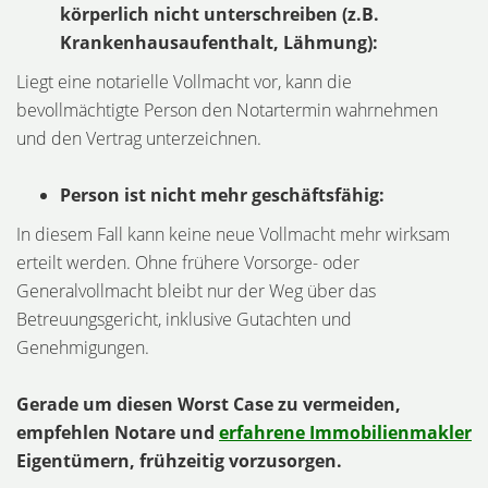
körperlich nicht unterschreiben (z.B.
Krankenhausaufenthalt, Lähmung):
Liegt eine notarielle Vollmacht vor, kann die
bevollmächtigte Person den Notartermin wahrnehmen
und den Vertrag unterzeichnen.
Person ist nicht mehr geschäftsfähig:
In diesem Fall kann keine neue Vollmacht mehr wirksam
erteilt werden. Ohne frühere Vorsorge- oder
Generalvollmacht bleibt nur der Weg über das
Betreuungsgericht, inklusive Gutachten und
Genehmigungen.
Gerade um diesen Worst Case zu vermeiden,
empfehlen Notare und
erfahrene Immobilienmakler
Eigentümern, frühzeitig vorzusorgen.