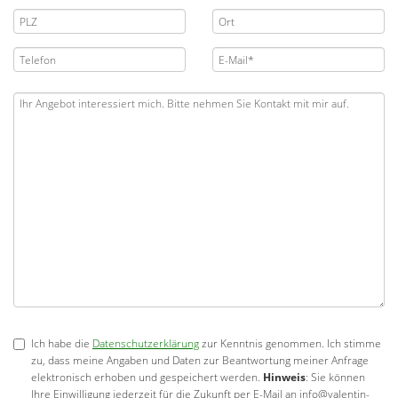
Ich habe die
Datenschutzerklärung
zur Kenntnis genommen. Ich stimme
zu, dass meine Angaben und Daten zur Beantwortung meiner Anfrage
elektronisch erhoben und gespeichert werden.
Hinweis
: Sie können
Ihre Einwilligung jederzeit für die Zukunft per E-Mail an info@valentin-