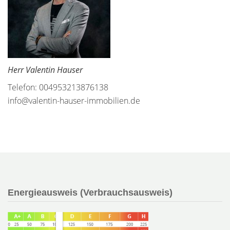
Herr Valentin Hauser
Telefon: 004953213876138
info@valentin-hauser-immobilien.de
Energieausweis (Verbrauchsausweis)