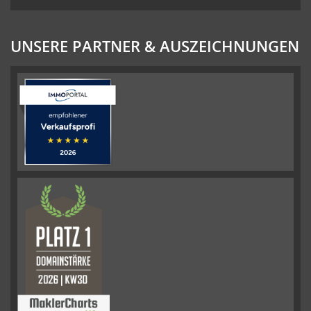
UNSERE PARTNER & AUSZEICHNUNGEN