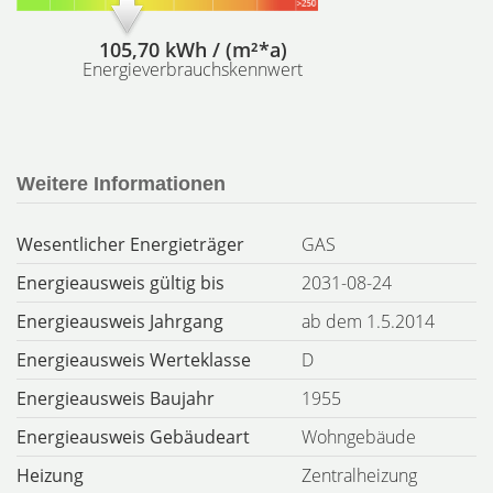
105,70 kWh / (m²*a)
Energieverbrauchskennwert
Weitere Informationen
Wesentlicher Energieträger
GAS
Energieausweis gültig bis
2031-08-24
Energieausweis Jahrgang
ab dem 1.5.2014
Energieausweis Werteklasse
D
Energieausweis Baujahr
1955
Energieausweis Gebäudeart
Wohngebäude
Heizung
Zentralheizung