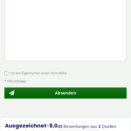
Ich bin Eigentümer einer Immobilie.
* Pflichtfelder
Absenden
Ausgezeichnet
•
5,0
43
Bewertungen aus
2
Quellen