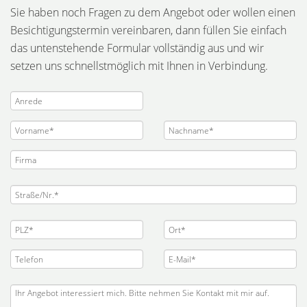
Sie haben noch Fragen zu dem Angebot oder wollen einen
Besichtigungstermin vereinbaren, dann füllen Sie einfach
das untenstehende Formular vollständig aus und wir
setzen uns schnellstmöglich mit Ihnen in Verbindung.