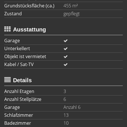
Grundstücksfläche (ca.)
455 m²
Zustand
gepflegt
Ausstattung
Garage
Unterkellert
Objekt ist vermietet
Kabel / Sat-TV
Details
Anzahl Etagen
3
Anzahl Stellplätze
6
Garage
Anzahl 6
Schlafzimmer
13
Badezimmer
10