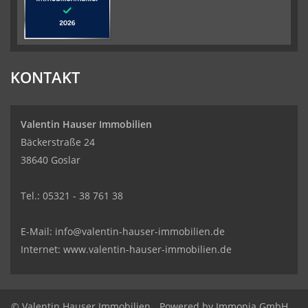
KONTAKT
Valentin Hauser Immobilien
Bäckerstraße 24
38640 Goslar
Tel.: 05321 - 38 761 38
E-Mail: info@valentin-hauser-immobilien.de
Internet: www.valentin-hauser-immobilien.de
© Valentin Hauser Immobilien
Powered by Immonia GmbH