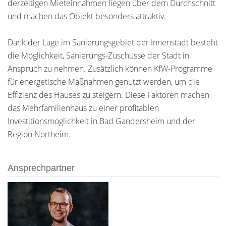
derzeitigen Mieteinnahmen liegen über dem Durchschnitt
und machen das Objekt besonders attraktiv.
Dank der Lage im Sanierungsgebiet der Innenstadt besteht
die Möglichkeit, Sanierungs-Zuschüsse der Stadt in
Anspruch zu nehmen. Zusätzlich können KfW-Programme
für energetische Maßnahmen genutzt werden, um die
Effizienz des Hauses zu steigern. Diese Faktoren machen
das Mehrfamilienhaus zu einer profitablen
Investitionsmöglichkeit in Bad Gandersheim und der
Region Northeim.
Ansprechpartner