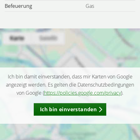
Befeuerung
Gas
Ich bin damit einverstanden, dass mir Karten von Google
angezeigt werden. Es gelten die Datenschutzbedingungen
von Google (
https://policies.google.com/privacy
).
Ich bin einverstanden