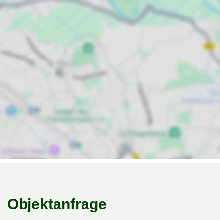
Objektanfrage