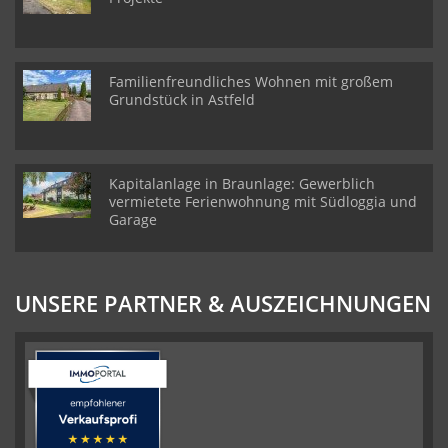
Familienfreundliches Wohnen mit großem
Grundstück in Astfeld
Kapitalanlage in Braunlage: Gewerblich
vermietete Ferienwohnung mit Südloggia und
Garage
UNSERE PARTNER & AUSZEICHNUNGEN