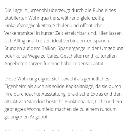
Die Lage in Jürgenohl überzeugt durch die Ruhe eines
etablierten Wohnquartiers, während gleichzeitig
Einkaufsmöglichkeiten, Schulen und öffentliche
Verkehrsmittel in kurzer Zeit erreichbar sind. Hier lassen
sich Alltag und Freizeit ideal verbinden: entspannte
Stunden auf dem Balkon, Spaziergänge in der Umgebung
oder kurze Wege zu Cafés, Geschäften und kulturellen
Angeboten sorgen für eine hohe Lebensqualität.
Diese Wohnung eignet sich sowohl als gemütliches
Eigenheim als auch als solide Kapitalanlage, da sie durch
ihre durchdachte Ausstattung, praktische Extras und den
attraktiven Standort besticht. Funktionalität, Licht und ein
gepflegtes Wohnumfeld machen sie zu einem rundum
gelungenen Angebot.