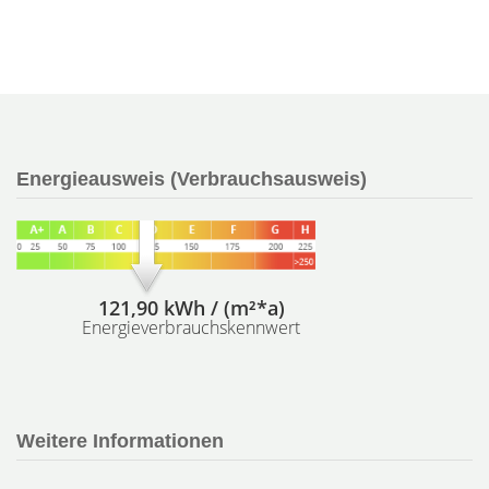
Energieausweis (Verbrauchsausweis)
121,90 kWh / (m²*a)
Energieverbrauchskennwert
Weitere Informationen