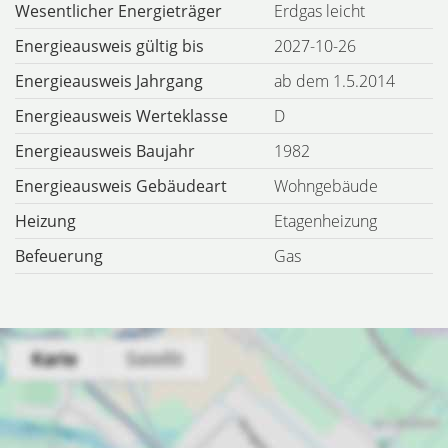
Wesentlicher Energieträger
Erdgas leicht
Energieausweis gültig bis
2027-10-26
Energieausweis Jahrgang
ab dem 1.5.2014
Energieausweis Werteklasse
D
Energieausweis Baujahr
1982
Energieausweis Gebäudeart
Wohngebäude
Heizung
Etagenheizung
Befeuerung
Gas