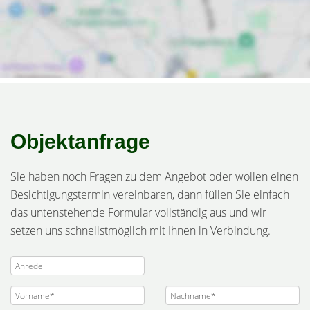
Objektanfrage
Sie haben noch Fragen zu dem Angebot oder wollen einen
Besichtigungstermin vereinbaren, dann füllen Sie einfach
das untenstehende Formular vollständig aus und wir
setzen uns schnellstmöglich mit Ihnen in Verbindung.