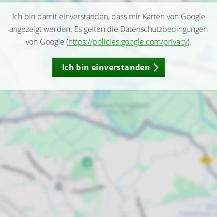
Ich bin damit einverstanden, dass mir Karten von Google
angezeigt werden. Es gelten die Datenschutzbedingungen
von Google (
https://policies.google.com/privacy
).
Ich bin einverstanden