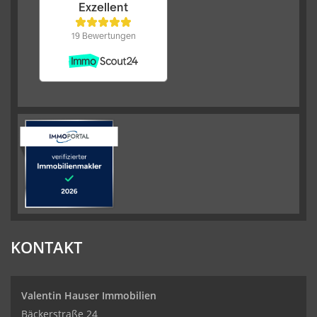
KONTAKT
Valentin Hauser Immobilien
Bäckerstraße 24