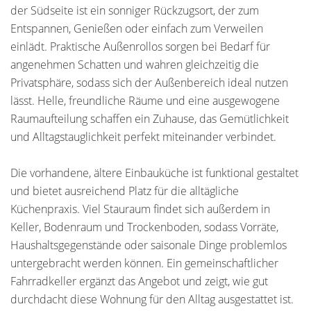
der Südseite ist ein sonniger Rückzugsort, der zum
Entspannen, Genießen oder einfach zum Verweilen
einlädt. Praktische Außenrollos sorgen bei Bedarf für
angenehmen Schatten und wahren gleichzeitig die
Privatsphäre, sodass sich der Außenbereich ideal nutzen
lässt. Helle, freundliche Räume und eine ausgewogene
Raumaufteilung schaffen ein Zuhause, das Gemütlichkeit
und Alltagstauglichkeit perfekt miteinander verbindet.
Die vorhandene, ältere Einbauküche ist funktional gestaltet
und bietet ausreichend Platz für die alltägliche
Küchenpraxis. Viel Stauraum findet sich außerdem in
Keller, Bodenraum und Trockenboden, sodass Vorräte,
Haushaltsgegenstände oder saisonale Dinge problemlos
untergebracht werden können. Ein gemeinschaftlicher
Fahrradkeller ergänzt das Angebot und zeigt, wie gut
durchdacht diese Wohnung für den Alltag ausgestattet ist.