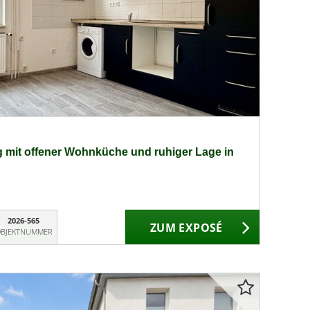
mit offener Wohnküche und ruhiger Lage in
2026-565
ZUM EXPOSÉ
BJEKTNUMMER