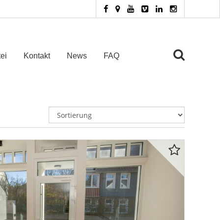
ei
Kontakt
News
FAQ