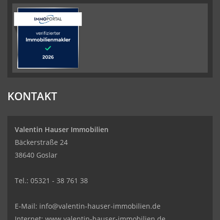
KONTAKT
Valentin Hauser Immobilien
Bäckerstraße 24
38640 Goslar
Tel.: 05321 - 38 761 38
E-Mail: info@valentin-hauser-immobilien.de
Internet: www.valentin-hauser-immobilien.de