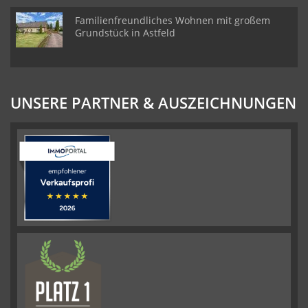
Familienfreundliches Wohnen mit großem
Grundstück in Astfeld
UNSERE PARTNER & AUSZEICHNUNGEN