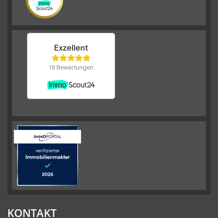
KONTAKT