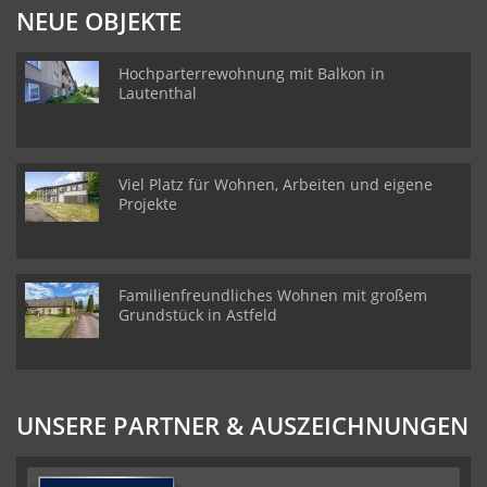
NEUE OBJEKTE
Hochparterrewohnung mit Balkon in
Lautenthal
Viel Platz für Wohnen, Arbeiten und eigene
Projekte
Familienfreundliches Wohnen mit großem
Grundstück in Astfeld
UNSERE PARTNER & AUSZEICHNUNGEN