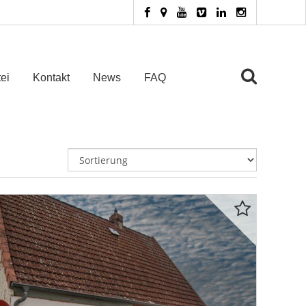
ei
Kontakt
News
FAQ