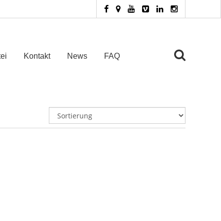
ei
Kontakt
News
FAQ