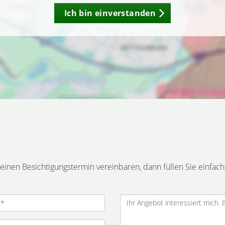
Ich bin einverstanden
inen Besichtigungstermin vereinbaren, dann füllen Sie einfach