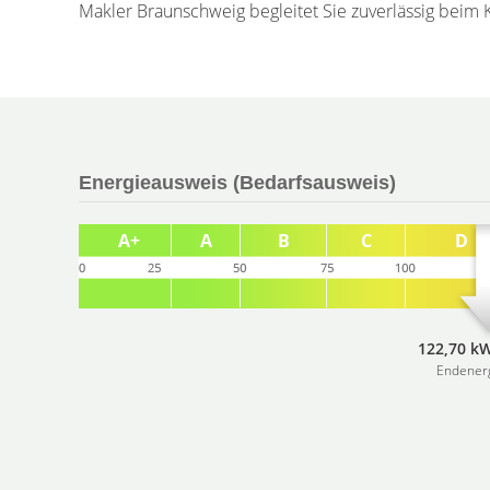
Makler Braunschweig begleitet Sie zuverlässig beim 
Energieausweis (Bedarfsausweis)
122,70 kW
Endener