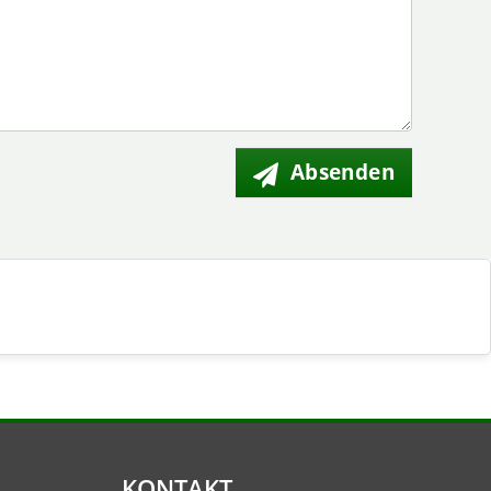
Absenden
KONTAKT