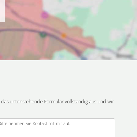
 das untenstehende Formular vollständig aus und wir