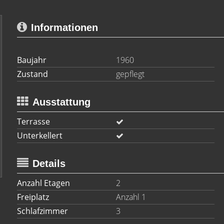
Informationen
Baujahr
1960
Zustand
gepflegt
Ausstattung
Terrasse
Unterkellert
Details
Anzahl Etagen
2
Freiplatz
Anzahl 1
Schlafzimmer
3