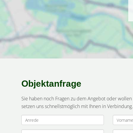
Objektanfrage
Sie haben noch Fragen zu dem Angebot oder wollen e
setzen uns schnellstmöglich mit Ihnen in Verbindung.