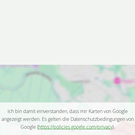
Ich bin damit einverstanden, dass mir Karten von Google
angezeigt werden. Es gelten die Datenschutzbedingungen von
Google (
https://policies.google.com/privacy
).