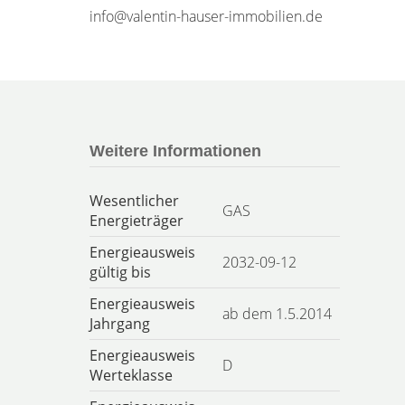
info@valentin-hauser-immobilien.de
Weitere Informationen
Wesentlicher
GAS
Energieträger
Energieausweis
2032-09-12
gültig bis
Energieausweis
ab dem 1.5.2014
Jahrgang
Energieausweis
D
Werteklasse