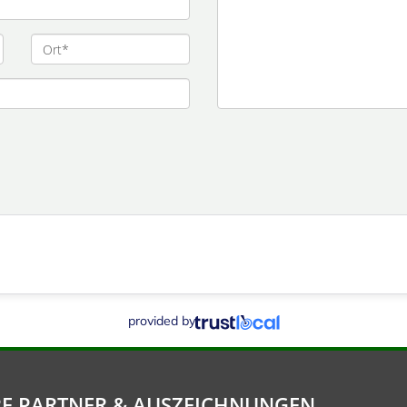
provided by
E PARTNER & AUSZEICHNUNGEN