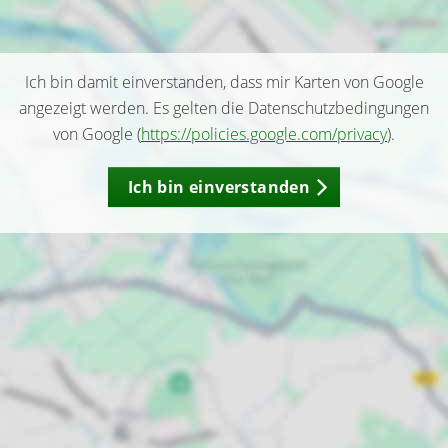
Ich bin damit einverstanden, dass mir Karten von Google
angezeigt werden. Es gelten die Datenschutzbedingungen
von Google (
https://policies.google.com/privacy
).
Ich bin einverstanden