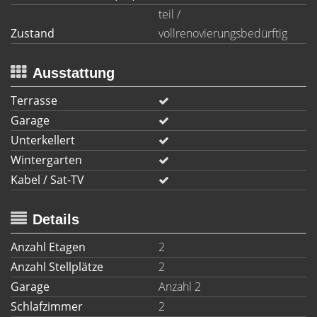
teil /
Zustand
vollrenovierungsbedürftig
Ausstattung
Terrasse
Garage
Unterkellert
Wintergarten
Kabel / Sat-TV
Details
Anzahl Etagen
2
Anzahl Stellplätze
2
Garage
Anzahl 2
Schlafzimmer
2