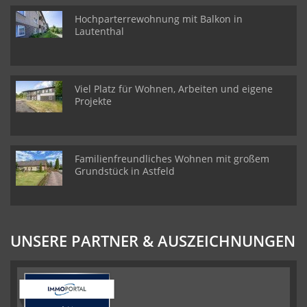
Hochparterrewohnung mit Balkon in
Lautenthal
Viel Platz für Wohnen, Arbeiten und eigene
Projekte
Familienfreundliches Wohnen mit großem
Grundstück in Astfeld
UNSERE PARTNER & AUSZEICHNUNGEN