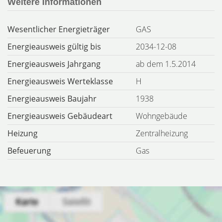
Weitere Informationen
Wesentlicher Energieträger
GAS
Energieausweis gültig bis
2034-12-08
Energieausweis Jahrgang
ab dem 1.5.2014
Energieausweis Werteklasse
H
Energieausweis Baujahr
1938
Energieausweis Gebäudeart
Wohngebäude
Heizung
Zentralheizung
Befeuerung
Gas