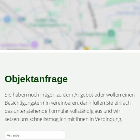
Objektanfrage
Sie haben noch Fragen zu dem Angebot oder wollen einen
Besichtigungstermin vereinbaren, dann füllen Sie einfach
das untenstehende Formular vollständig aus und wir
setzen uns schnellstmöglich mit Ihnen in Verbindung.