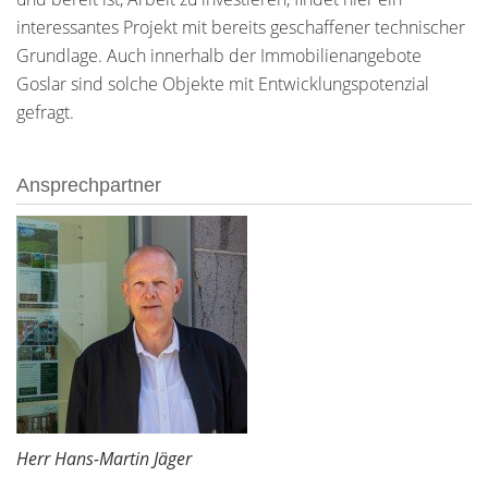
interessantes Projekt mit bereits geschaffener technischer
Grundlage. Auch innerhalb der Immobilienangebote
Goslar sind solche Objekte mit Entwicklungspotenzial
gefragt.
Ansprechpartner
Herr Hans-Martin Jäger