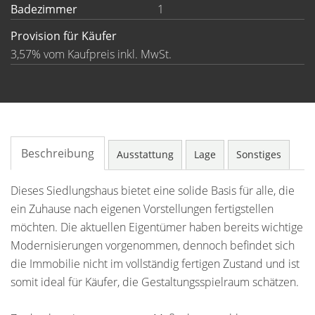
Badezimmer
1
Provision für Käufer
3,57% vom Kaufpreis inkl. MwSt.
Beschreibung
Ausstattung
Lage
Sonstiges
Dieses Siedlungshaus bietet eine solide Basis für alle, die
ein Zuhause nach eigenen Vorstellungen fertigstellen
möchten. Die aktuellen Eigentümer haben bereits wichtige
Modernisierungen vorgenommen, dennoch befindet sich
die Immobilie nicht im vollständig fertigen Zustand und ist
somit ideal für Käufer, die Gestaltungsspielraum schätzen.