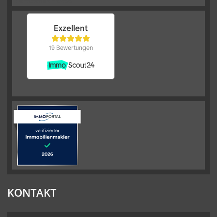
KONTAKT