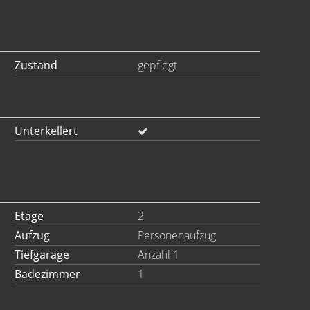
Zustand
gepflegt
Unterkellert
Etage
2
Aufzug
Personenaufzug
Tiefgarage
Anzahl 1
Badezimmer
1