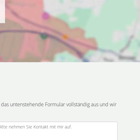
 das untenstehende Formular vollständig aus und wir