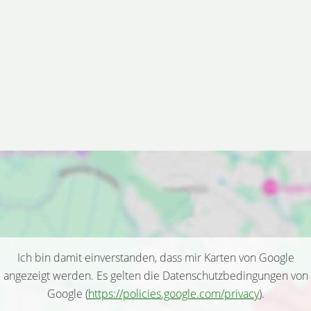
Ich bin damit einverstanden, dass mir Karten von Google
angezeigt werden. Es gelten die Datenschutzbedingungen von
Google (
https://policies.google.com/privacy
).