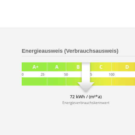
Energieausweis (Verbrauchsausweis)
72 kWh / (m²*a)
Energieverbrauchskennwert