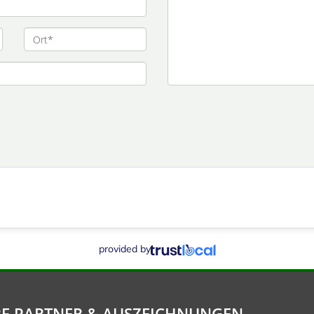
provided by
E PARTNER & AUSZEICHNUNGEN