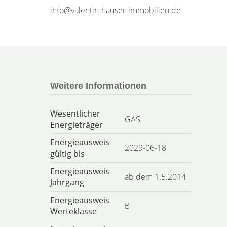
info@valentin-hauser-immobilien.de
Weitere Informationen
Wesentlicher
GAS
Energieträger
Energieausweis
2029-06-18
gültig bis
Energieausweis
ab dem 1.5.2014
Jahrgang
Energieausweis
B
Werteklasse