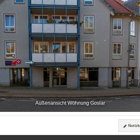
Außenansicht Wohnung Goslar
Notizbl