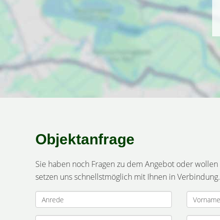
Objektanfrage
Sie haben noch Fragen zu dem Angebot oder wollen e
setzen uns schnellstmöglich mit Ihnen in Verbindung.