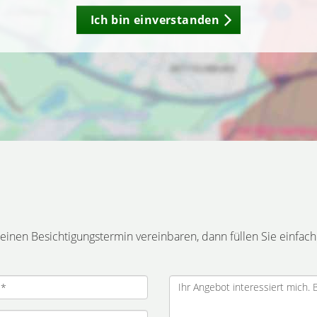
Ich bin einverstanden
inen Besichtigungstermin vereinbaren, dann füllen Sie einfach