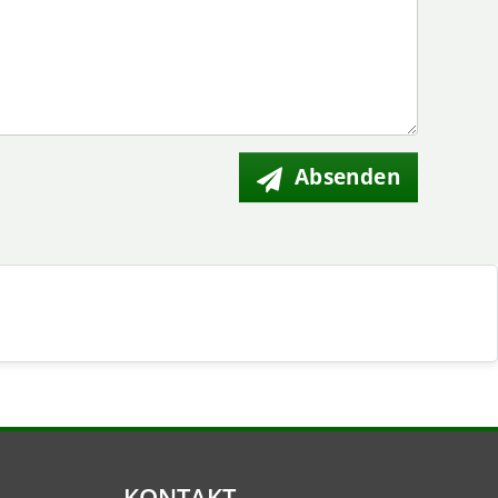
Absenden
KONTAKT