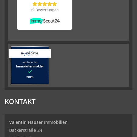
KONTAKT
Valentin Hauser Immobilien
Bäckerstraße 24