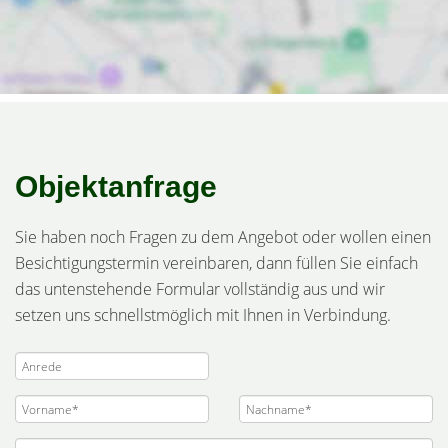
Objektanfrage
Sie haben noch Fragen zu dem Angebot oder wollen einen
Besichtigungstermin vereinbaren, dann füllen Sie einfach
das untenstehende Formular vollständig aus und wir
setzen uns schnellstmöglich mit Ihnen in Verbindung.