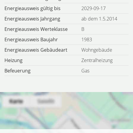
Energieausweis gültig bis
2029-09-17
Energieausweis Jahrgang
ab dem 1.5.2014
Energieausweis Werteklasse
B
Energieausweis Baujahr
1983
Energieausweis Gebäudeart
Wohngebäude
Heizung
Zentralheizung
Befeuerung
Gas