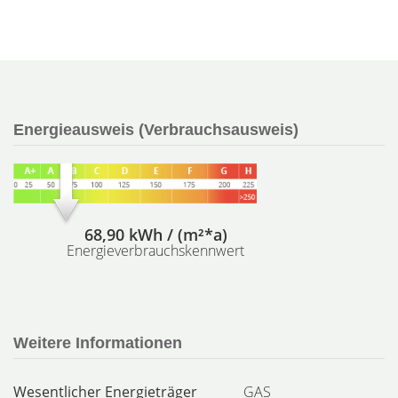
Energieausweis (Verbrauchsausweis)
68,90 kWh / (m²*a)
Energieverbrauchskennwert
Weitere Informationen
Wesentlicher Energieträger
GAS