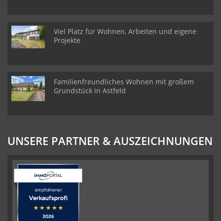
Viel Platz für Wohnen, Arbeiten und eigene
Projekte
Familienfreundliches Wohnen mit großem
Grundstück in Astfeld
UNSERE PARTNER & AUSZEICHNUNGEN