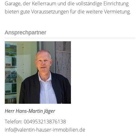
Garage, der Kellerraum und die vollständige Einrichtung
bieten gute Voraussetzungen für die weitere Vermietung.
Ansprechpartner
Herr Hans-Martin Jäger
Telefon: 004953213876138
info@valentin-hauser-immobilien.de