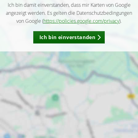
Ich bin damit einverstanden, dass mir Karten von Google
angezeigt werden. Es gelten die Datenschutzbedingungen
von Google (
https://policies.google.com/privacy
).
Ich bin einverstanden