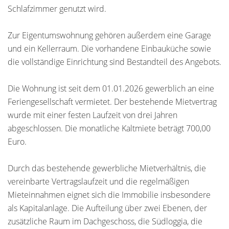
Schlafzimmer genutzt wird.
Zur Eigentumswohnung gehören außerdem eine Garage
und ein Kellerraum. Die vorhandene Einbauküche sowie
die vollständige Einrichtung sind Bestandteil des Angebots.
Die Wohnung ist seit dem 01.01.2026 gewerblich an eine
Feriengesellschaft vermietet. Der bestehende Mietvertrag
wurde mit einer festen Laufzeit von drei Jahren
abgeschlossen. Die monatliche Kaltmiete beträgt 700,00
Euro.
Durch das bestehende gewerbliche Mietverhältnis, die
vereinbarte Vertragslaufzeit und die regelmäßigen
Mieteinnahmen eignet sich die Immobilie insbesondere
als Kapitalanlage. Die Aufteilung über zwei Ebenen, der
zusätzliche Raum im Dachgeschoss, die Südloggia, die