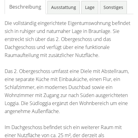
Beschreibung
Ausstattung
Lage
Sonstiges
Die vollständig eingerichtete Eigentumswohnung befindet
sich in ruhiger und naturnaher Lage in Braunlage. Sie
erstreckt sich über das 2. Obergeschoss und das
Dachgeschoss und verfügt über eine funktionale
Raumaufteilung mit zusätzlicher Nutzfläche.
Das 2. Obergeschoss umfasst eine Diele mit Abstellraum,
eine separate Küche mit Einbauküche, einen Flur, ein
Schlafzimmer, ein modernes Duschbad sowie ein
Wohnzimmer mit Zugang zur nach Süden ausgerichteten
Loggia. Die Südloggia ergänzt den Wohnbereich um eine
angenehme Außenfläche.
Im Dachgeschoss befindet sich ein weiterer Raum mit
einer Nutzfläche von ca. 25 m², der derzeit als