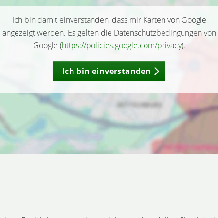
Ich bin damit einverstanden, dass mir Karten von Google
angezeigt werden. Es gelten die Datenschutzbedingungen von
Google (
https://policies.google.com/privacy
).
Ich bin einverstanden