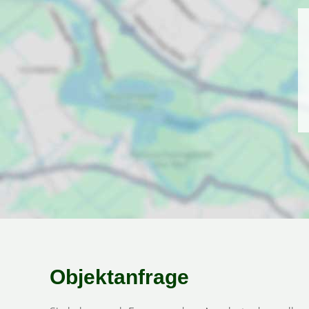
Objektanfrage