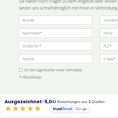
Sie haben noch Fragen zu dem Angebot oder wollen e
setzen uns schnellstmöglich mit Ihnen in Verbindung.
Ich bin Eigentümer einer Immobilie.
* Pflichtfelder
Ausgezeichnet
•
5,0
43
Bewertungen aus
2
Quellen