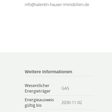
info@valentin-hauser-immobilien.de
Weitere Informationen
Wesentlicher
GAS
Energieträger
Energieausweis
2030-11-02
gültig bis