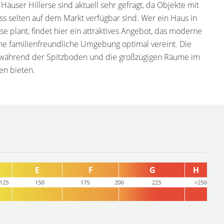
Häuser Hillerse sind aktuell sehr gefragt, da Objekte mit
ss selten auf dem Markt verfügbar sind. Wer ein Haus in
e plant, findet hier ein attraktives Angebot, das moderne
ne familienfreundliche Umgebung optimal vereint. Die
, während der Spitzboden und die großzügigen Räume im
en bieten.