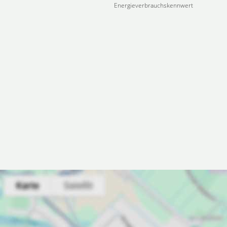
Energieverbrauchskennwert