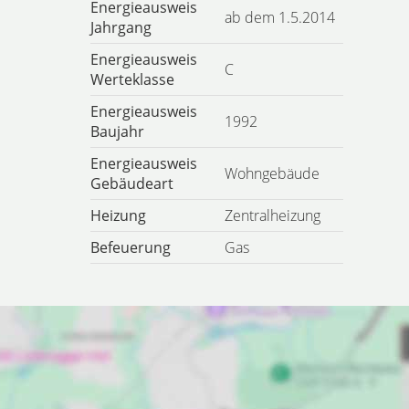
Energieausweis
ab dem 1.5.2014
Jahrgang
Energieausweis
C
Werteklasse
Energieausweis
1992
Baujahr
Energieausweis
Wohngebäude
Gebäudeart
Heizung
Zentralheizung
Befeuerung
Gas