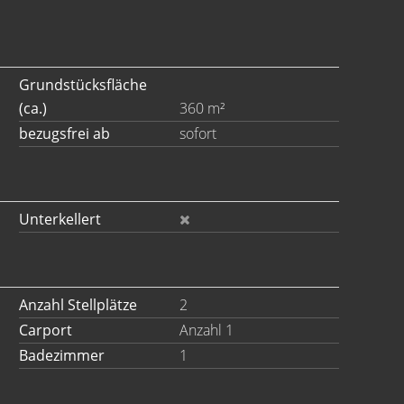
Grundstücksfläche
(ca.)
360 m²
bezugsfrei ab
sofort
Unterkellert
Anzahl Stellplätze
2
Carport
Anzahl 1
Badezimmer
1