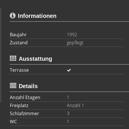
Informationen
Baujahr
1992
Zustand
gepflegt
Ausstattung
Terrasse
Details
Anzahl Etagen
1
Freiplatz
Anzahl 1
Schlafzimmer
3
WC
1