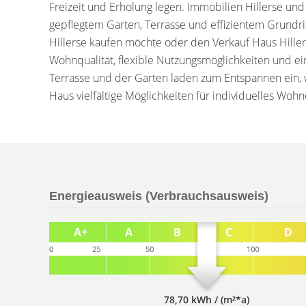
Freizeit und Erholung legen. Immobilien Hillerse und 
gepflegtem Garten, Terrasse und effizientem Grundri
Hillerse kaufen möchte oder den Verkauf Haus Hillers
Wohnqualität, flexible Nutzungsmöglichkeiten und ei
Terrasse und der Garten laden zum Entspannen ein
Haus vielfältige Möglichkeiten für individuelles Wohn
Energieausweis (Verbrauchsausweis)
78,70 kWh / (m²*a)