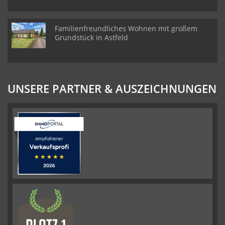
Familienfreundliches Wohnen mit großem
Grundstück in Astfeld
UNSERE PARTNER & AUSZEICHNUNGEN