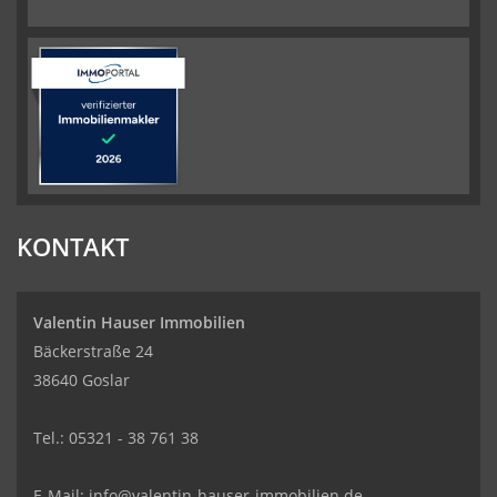
KONTAKT
Valentin Hauser Immobilien
Bäckerstraße 24
38640 Goslar
Tel.: 05321 - 38 761 38
E-Mail: info@valentin-hauser-immobilien.de