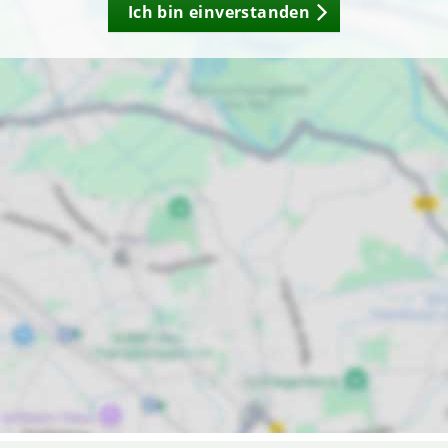
Ich bin einverstanden