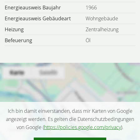
Energieausweis Baujahr
1966
Energieausweis Gebäudeart
Wohngebäude
Heizung
Zentralheizung
Befeuerung
Öl
Ich bin damit einverstanden, dass mir Karten von Google
angezeigt werden. Es gelten die Datenschutzbedingungen
von Google (
https://policies.google.com/privacy
).