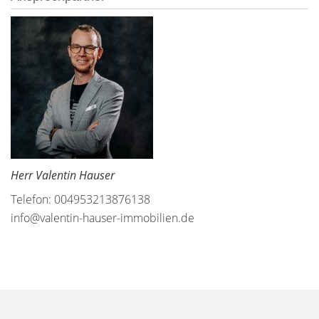
Herr Valentin Hauser
Telefon: 004953213876138
info@valentin-hauser-immobilien.de