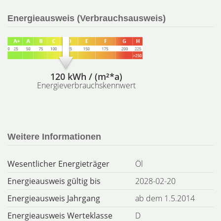
Energieausweis (Verbrauchsausweis)
120 kWh / (m²*a)
Energieverbrauchskennwert
Weitere Informationen
Wesentlicher Energieträger
Öl
Energieausweis gültig bis
2028-02-20
Energieausweis Jahrgang
ab dem 1.5.2014
Energieausweis Werteklasse
D