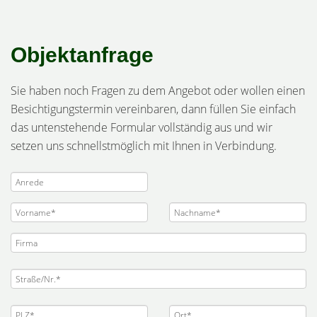
Objektanfrage
Sie haben noch Fragen zu dem Angebot oder wollen einen
Besichtigungstermin vereinbaren, dann füllen Sie einfach
das untenstehende Formular vollständig aus und wir
setzen uns schnellstmöglich mit Ihnen in Verbindung.