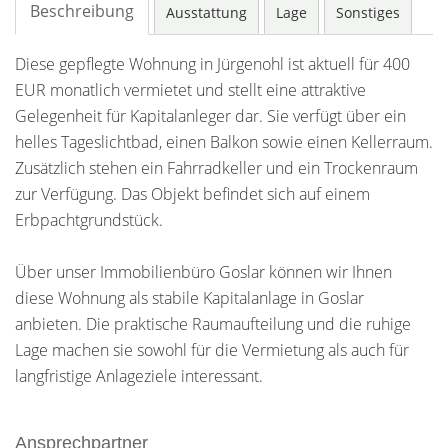
Beschreibung
Ausstattung
Lage
Sonstiges
Diese gepflegte Wohnung in Jürgenohl ist aktuell für 400
EUR monatlich vermietet und stellt eine attraktive
Gelegenheit für Kapitalanleger dar. Sie verfügt über ein
helles Tageslichtbad, einen Balkon sowie einen Kellerraum.
Zusätzlich stehen ein Fahrradkeller und ein Trockenraum
zur Verfügung. Das Objekt befindet sich auf einem
Erbpachtgrundstück.
Über unser Immobilienbüro Goslar können wir Ihnen
diese Wohnung als stabile Kapitalanlage in Goslar
anbieten. Die praktische Raumaufteilung und die ruhige
Lage machen sie sowohl für die Vermietung als auch für
langfristige Anlageziele interessant.
Ansprechpartner