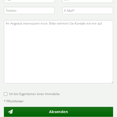
Ich bin Eigentümer einer Immobilie.
* Pflichtfelder
Absenden