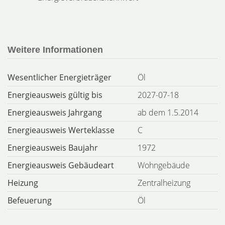
Weitere Informationen
Wesentlicher Energieträger
Öl
Energieausweis gültig bis
2027-07-18
Energieausweis Jahrgang
ab dem 1.5.2014
Energieausweis Werteklasse
C
Energieausweis Baujahr
1972
Energieausweis Gebäudeart
Wohngebäude
Heizung
Zentralheizung
Befeuerung
Öl