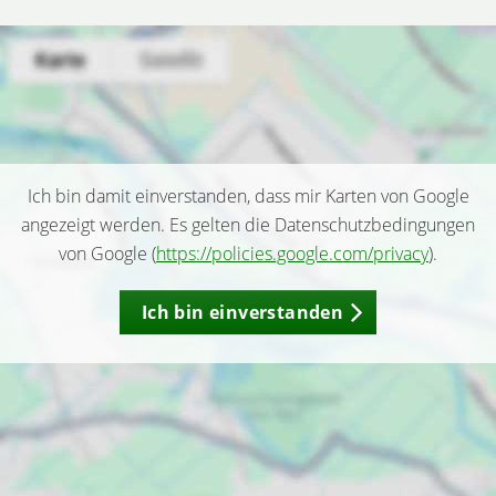
Ich bin damit einverstanden, dass mir Karten von Google
angezeigt werden. Es gelten die Datenschutzbedingungen
von Google (
https://policies.google.com/privacy
).
Ich bin einverstanden