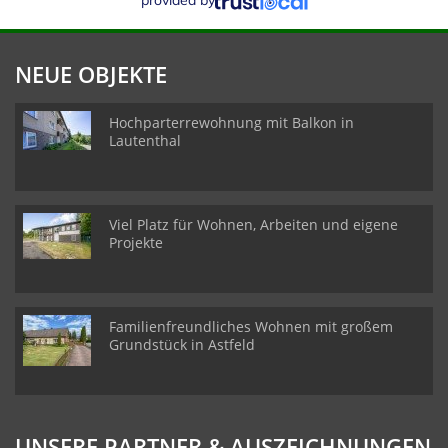
provided by
NEUE OBJEKTE
Hochparterrewohnung mit Balkon in
Lautenthal
Viel Platz für Wohnen, Arbeiten und eigene
Projekte
Familienfreundliches Wohnen mit großem
Grundstück in Astfeld
UNSERE PARTNER & AUSZEICHNUNGEN