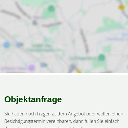
Objektanfrage
Sie haben noch Fragen zu dem Angebot oder wollen einen
Besichtigungstermin vereinbaren, dann füllen Sie einfach