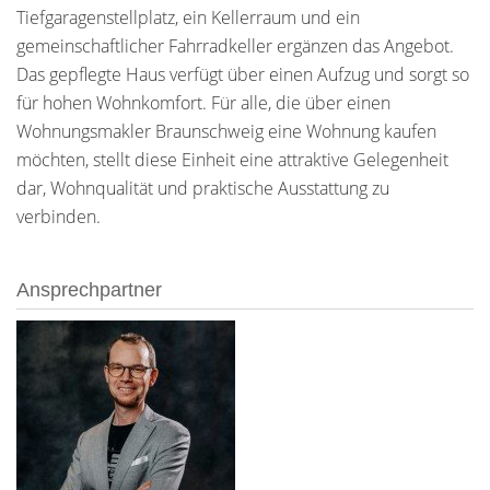
Tiefgaragenstellplatz, ein Kellerraum und ein
gemeinschaftlicher Fahrradkeller ergänzen das Angebot.
Das gepflegte Haus verfügt über einen Aufzug und sorgt so
für hohen Wohnkomfort. Für alle, die über einen
Wohnungsmakler Braunschweig eine Wohnung kaufen
möchten, stellt diese Einheit eine attraktive Gelegenheit
dar, Wohnqualität und praktische Ausstattung zu
verbinden.
Ansprechpartner