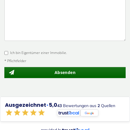
Ich bin Eigentümer einer Immobilie.
* Pflichtfelder
Absenden
Ausgezeichnet
•
5,0
43
Bewertungen aus
2
Quellen