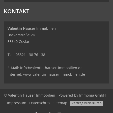
KONTAKT
Valentin Hauser Immobilien
Bäckerstraße 24
38640 Goslar
Tel.: 05321 - 38 761 38
E-Mail: info@valentin-hauser-immobilien.de
Internet: www.valentin-hauser-immobilien.de
© Valentin Hauser Immobilien
Powered by Immonia GmbH
Impressum
Datenschutz
Sitemap
Vertrag widerrufen